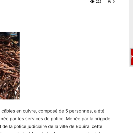
225
0
e câbles en cuivre, composé de 5 personnes, a été
née par les services de police. Menée par la brigade
 de la police judiciaire de la ville de Bouira, cette