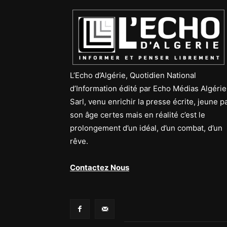
L’Echo d’Algérie, Quotidien National
d’Information édité par Echo Médias Algérie
Sarl, venu enrichir la presse écrite, jeune p
son âge certes mais en réalité c’est le
prolongement d’un idéal, d’un combat, d’un
rêve.
Contactez Nous