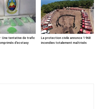
: Une tentative de trafic
La protection civile annonce 1 968
comprimés d’ecstasy
incendies totalement maîtrisés