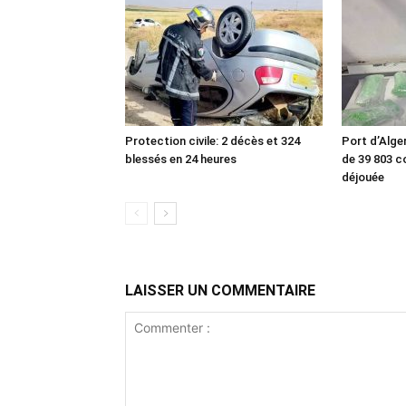
Protection civile: 2 décès et 324
Port d’Alger
blessés en 24 heures
de 39 803 
déjouée
LAISSER UN COMMENTAIRE