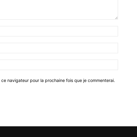
 ce navigateur pour la prochaine fois que je commenterai.