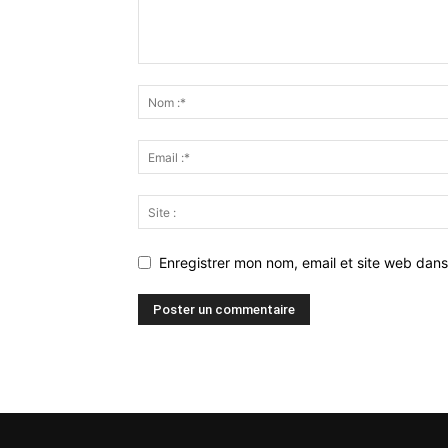
Enregistrer mon nom, email et site web dans