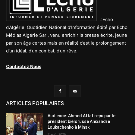
L’Echo
d’Algérie, Quotidien National d’Information édité par Echo
Médias Algérie Sarl, venu enrichir la presse écrite, jeune
par son âge certes mais en réalité c’est le prolongement
d’un idéal, d’un combat, d’un rêve.
Contactez Nous
ARTICLES POPULAIRES
Audience: Ahmed Attaf reçu par le
président biélorusse Alexandre
Loukachenko à Minsk
7 août 2026