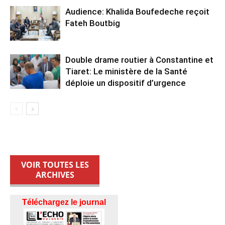
Audience: Khalida Boufedeche reçoit
Fateh Boutbig
Double drame routier à Constantine et
Tiaret: Le ministère de la Santé
déploie un dispositif d’urgence
VOIR TOUTES LES
ARCHIVES