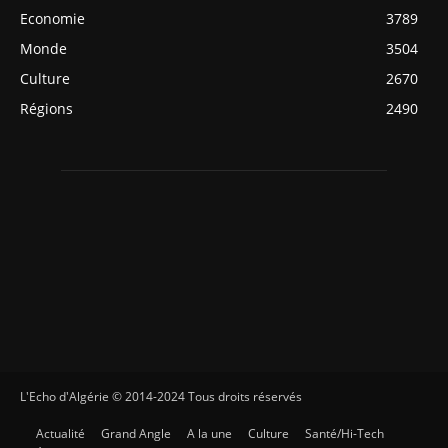
Economie
3789
Monde
3504
Culture
2670
Régions
2490
L'Echo d'Algérie © 2014-2024 Tous droits réservés
Actualité
Grand Angle
A la une
Culture
Santé/Hi-Tech