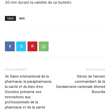
30 mm durant la validité de ce bulletin.
TAGS
BMS
Article précédent
Article suivant
3e Salon international de la
Décès de l’ancien
pharmacie, la parapharmacie,
commandant de la
la santé et du bien-être:
Gendarmerie nationale Ahmed
Ooredoo présente ses
Boustila
innovations aux
professionnels de la
pharmacie et de la santé