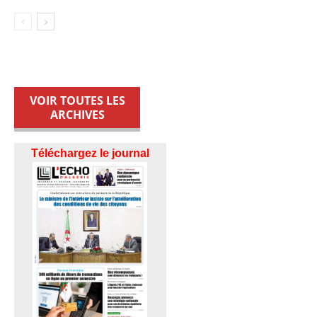
VOIR TOUTES LES
ARCHIVES