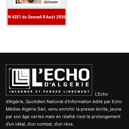
L’Echo
d’Algérie, Quotidien National d’Information édité par Echo
Médias Algérie Sarl, venu enrichir la presse écrite, jeune
par son âge certes mais en réalité c’est le prolongement
d’un idéal, d’un combat, d’un rêve.