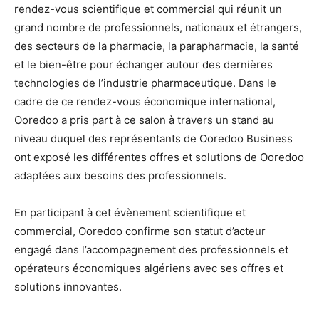
rendez-vous scientifique et commercial qui réunit un
grand nombre de professionnels, nationaux et étrangers,
des secteurs de la pharmacie, la parapharmacie, la santé
et le bien-être pour échanger autour des dernières
technologies de l’industrie pharmaceutique. Dans le
cadre de ce rendez-vous économique international,
Ooredoo a pris part à ce salon à travers un stand au
niveau duquel des représentants de Ooredoo Business
ont exposé les différentes offres et solutions de Ooredoo
adaptées aux besoins des professionnels.
En participant à cet évènement scientifique et
commercial, Ooredoo confirme son statut d’acteur
engagé dans l’accompagnement des professionnels et
opérateurs économiques algériens avec ses offres et
solutions innovantes.