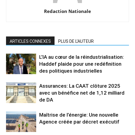
Redaction Nationale
ARTICLES CONNEXES
PLUS DE L'AUTEUR
L’IA au cœur de la réindustrialisation:
Haddef plaide pour une redéfinition
des politiques industrielles
Assurances: La CAAT clôture 2025
avec un bénéfice net de 1,12 milliard
de DA
Maîtrise de l’énergie: Une nouvelle
Agence créée par décret exécutif