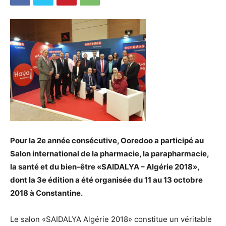
Pour la 2e année consécutive, Ooredoo a participé au
Salon international de la pharmacie, la parapharmacie,
la santé et du bien-être «SAIDALYA – Algérie 2018»,
dont la 3e édition a été organisée du 11 au 13 octobre
2018 à Constantine.
Le salon «SAIDALYA Algérie 2018» constitue un véritable