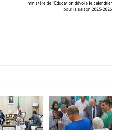
ministère de l’Education dévoile le calendrier
pour la saison 2025-2026