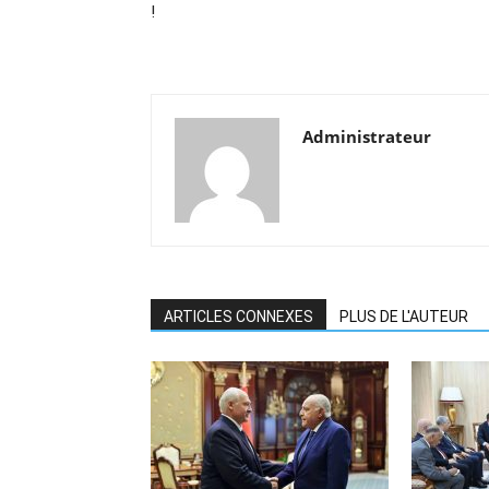
!
Administrateur
ARTICLES CONNEXES
PLUS DE L'AUTEUR