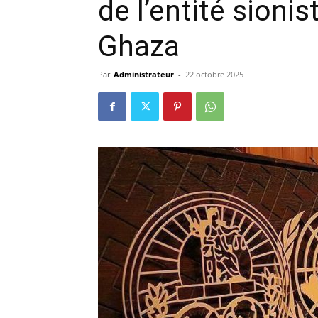
de l’entité sioni
Ghaza
Par
Administrateur
-
22 octobre 2025