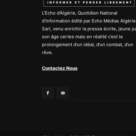
L’Echo d’Algérie, Quotidien National
d’Information édité par Echo Médias Algérie
Sarl, venu enrichir la presse écrite, jeune p
son âge certes mais en réalité c’est le
prolongement d’un idéal, d’un combat, d’un
rêve.
Contactez Nous