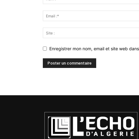
Enregistrer mon nom, email et site web dans