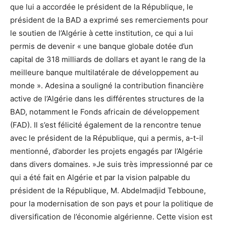
que lui a accordée le président de la République, le
président de la BAD a exprimé ses remerciements pour
le soutien de l’Algérie à cette institution, ce qui a lui
permis de devenir « une banque globale dotée d’un
capital de 318 milliards de dollars et ayant le rang de la
meilleure banque multilatérale de développement au
monde ». Adesina a souligné la contribution financière
active de l’Algérie dans les différentes structures de la
BAD, notamment le Fonds africain de développement
(FAD). Il s’est félicité également de la rencontre tenue
avec le président de la République, qui a permis, a-t-il
mentionné, d’aborder les projets engagés par l’Algérie
dans divers domaines. »Je suis très impressionné par ce
qui a été fait en Algérie et par la vision palpable du
président de la République, M. Abdelmadjid Tebboune,
pour la modernisation de son pays et pour la politique de
diversification de l’économie algérienne. Cette vision est