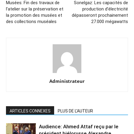
Musées: Fin des travaux de
Sonelgaz: Les capacités de
l’atelier sur la préservation et
production d’électricité
la promotion des musées et
dépasseront prochainement
des collections muséales
27.000 mégawatts
Administrateur
ARTICLES CONNEXES
PLUS DE L'AUTEUR
Audience: Ahmed Attaf reçu par le
président biélorusse Alexandre