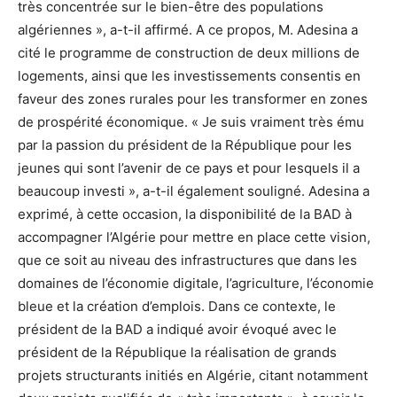
très concentrée sur le bien-être des populations
algériennes », a-t-il affirmé. A ce propos, M. Adesina a
cité le programme de construction de deux millions de
logements, ainsi que les investissements consentis en
faveur des zones rurales pour les transformer en zones
de prospérité économique. « Je suis vraiment très ému
par la passion du président de la République pour les
jeunes qui sont l’avenir de ce pays et pour lesquels il a
beaucoup investi », a-t-il également souligné. Adesina a
exprimé, à cette occasion, la disponibilité de la BAD à
accompagner l’Algérie pour mettre en place cette vision,
que ce soit au niveau des infrastructures que dans les
domaines de l’économie digitale, l’agriculture, l’économie
bleue et la création d’emplois. Dans ce contexte, le
président de la BAD a indiqué avoir évoqué avec le
président de la République la réalisation de grands
projets structurants initiés en Algérie, citant notamment