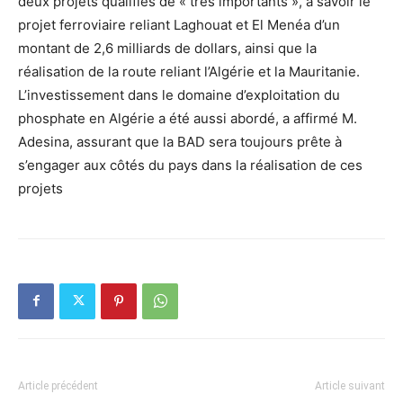
deux projets qualifiés de « très importants », à savoir le
projet ferroviaire reliant Laghouat et El Menéa d’un
montant de 2,6 milliards de dollars, ainsi que la
réalisation de la route reliant l’Algérie et la Mauritanie.
L’investissement dans le domaine d’exploitation du
phosphate en Algérie a été aussi abordé, a affirmé M.
Adesina, assurant que la BAD sera toujours prête à
s’engager aux côtés du pays dans la réalisation de ces
projets
Article précédent
Article suivant