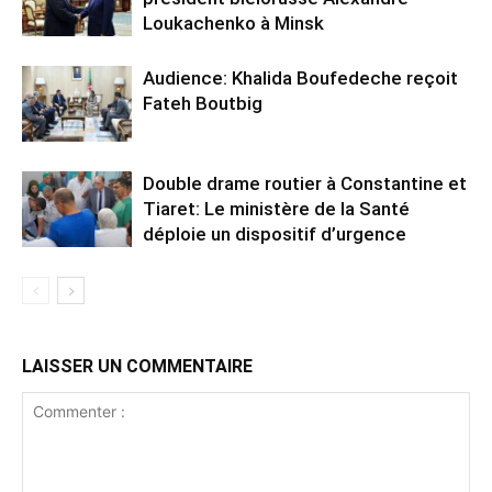
Loukachenko à Minsk
Audience: Khalida Boufedeche reçoit
Fateh Boutbig
Double drame routier à Constantine et
Tiaret: Le ministère de la Santé
déploie un dispositif d’urgence
LAISSER UN COMMENTAIRE