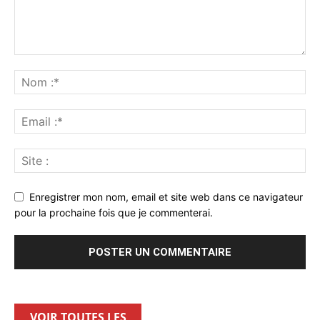
Enregistrer mon nom, email et site web dans ce navigateur
pour la prochaine fois que je commenterai.
VOIR TOUTES LES