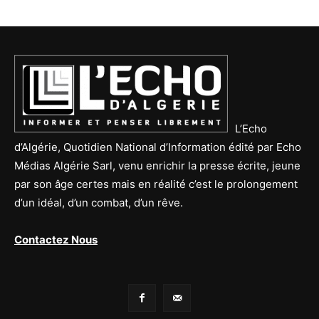
L’Echo
d’Algérie, Quotidien National d’Information édité par Echo
Médias Algérie Sarl, venu enrichir la presse écrite, jeune
par son âge certes mais en réalité c’est le prolongement
d’un idéal, d’un combat, d’un rêve.
Contactez Nous