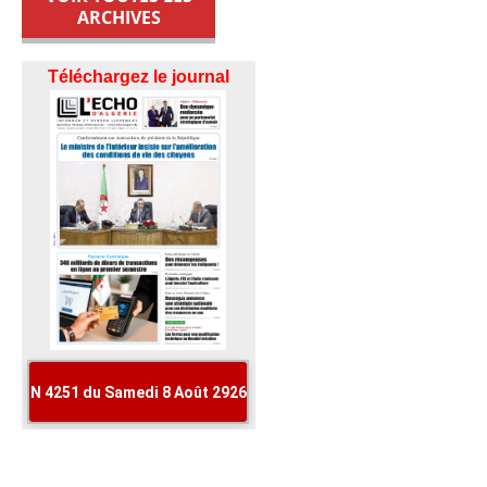
ARCHIVES