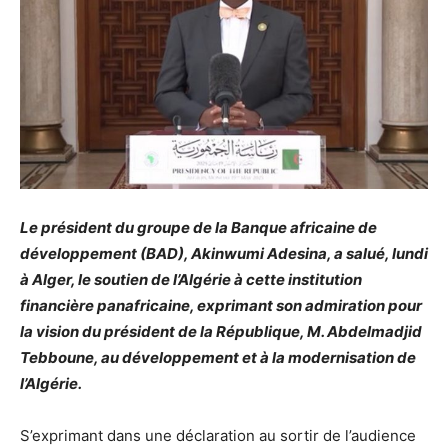
Le président du groupe de la Banque africaine de
développement (BAD), Akinwumi Adesina, a salué, lundi
à Alger, le soutien de l’Algérie à cette institution
financière panafricaine, exprimant son admiration pour
la vision du président de la République, M. Abdelmadjid
Tebboune, au développement et à la modernisation de
l’Algérie.
S’exprimant dans une déclaration au sortir de l’audience