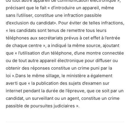
ou tout autre appareil de communication électronique »,
précisant que le fait « d’introduire un appareil, même
sans l’utiliser, constitue une infraction passible
d’exclusion du candidat». Pour éviter de telles infractions,
« les candidats sont tenus de remettre tous leurs
téléphones aux secrétariats prévus à cet effet à l’entrée
de chaque centre », a indiqué la même source, ajoutant
que « l’utilisation d’un téléphone, d’une montre connectée
ou de tout autre appareil électronique pour diffuser ou
obtenir des réponses constitue un crime puni par la
loi ».Dans le même sillage, le ministère a également
averti que « la publication des sujets d’examen sur
internet pendant la durée de l’épreuve, que ce soit par un
candidat, un surveillant ou un agent, constitue un crime
passible de poursuites judiciaires ».