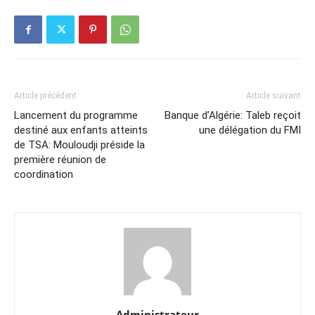
Article précédent
Article suivant
Lancement du programme
Banque d’Algérie: Taleb reçoit
destiné aux enfants atteints
une délégation du FMI
de TSA: Mouloudji préside la
première réunion de
coordination
Administrateur