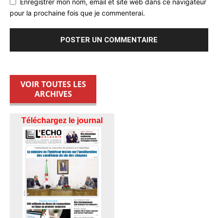
Enregistrer mon nom, email et site web dans ce navigateur
pour la prochaine fois que je commenterai.
VOIR TOUTES LES
ARCHIVES