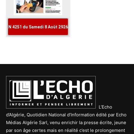
L’Echo
d’Algérie, Quotidien National d’Information édité par Echo
Médias Algérie Sarl, venu enrichir la presse écrite, jeune
par son âge certes mais en réalité c’est le prolongement