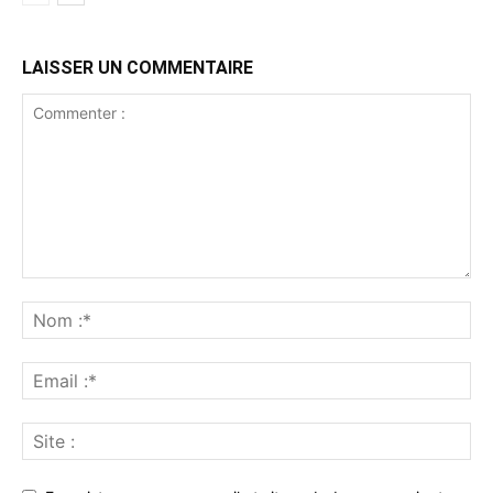
LAISSER UN COMMENTAIRE