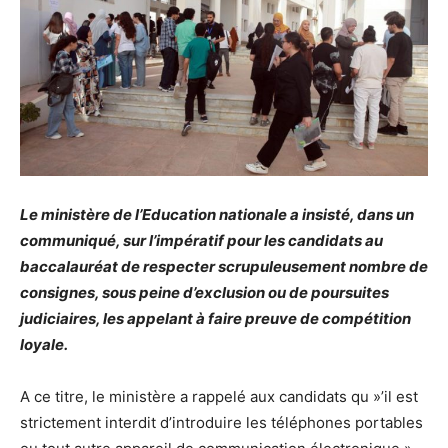
Le ministère de l’Education nationale a insisté, dans un
communiqué, sur l’impératif pour les candidats au
baccalauréat de respecter scrupuleusement nombre de
consignes, sous peine d’exclusion ou de poursuites
judiciaires, les appelant à faire preuve de compétition
loyale.
A ce titre, le ministère a rappelé aux candidats qu »’il est
strictement interdit d’introduire les téléphones portables