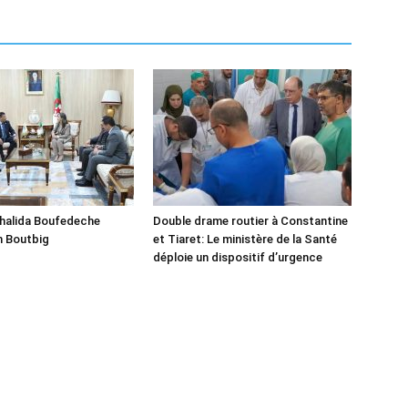
Khalida Boufedeche
Double drame routier à Constantine
h Boutbig
et Tiaret: Le ministère de la Santé
déploie un dispositif d’urgence