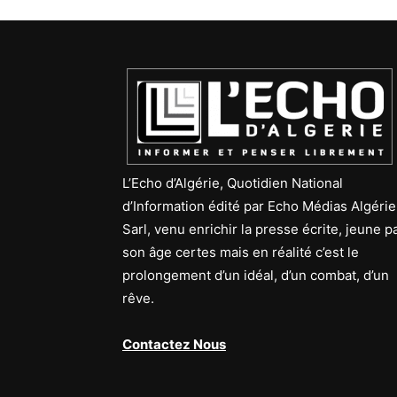
L’Echo d’Algérie, Quotidien National
d’Information édité par Echo Médias Algérie
Sarl, venu enrichir la presse écrite, jeune p
son âge certes mais en réalité c’est le
prolongement d’un idéal, d’un combat, d’un
rêve.
Contactez Nous