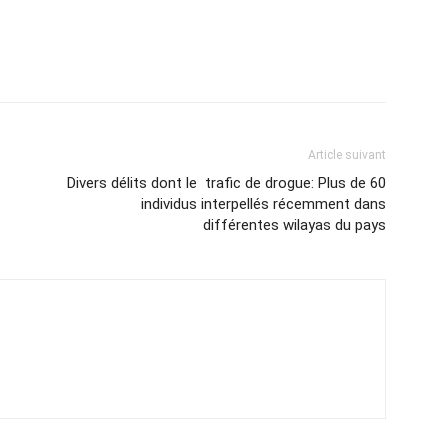
Article suivant
Divers délits dont le trafic de drogue: Plus de 60
individus interpellés récemment dans
différentes wilayas du pays