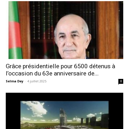
Grâce présidentielle pour 6500 détenus à
l’occasion du 63e anniversaire de...
Selma Dey
-
4 juillet 2025
0