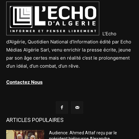
L’Echo
d’Algérie, Quotidien National d’Information édité par Echo
Médias Algérie Sarl, venu enrichir la presse écrite, jeune
par son âge certes mais en réalité c’est le prolongement
d’un idéal, d’un combat, d’un rêve.
Contactez Nous
ARTICLES POPULAIRES
Audience: Ahmed Attaf reçu par le
président biélorusse Alexandre