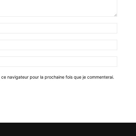
 ce navigateur pour la prochaine fois que je commenterai.