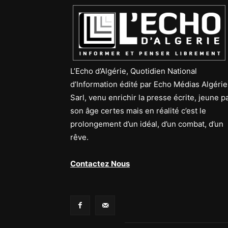
L’Echo d’Algérie, Quotidien National
d’Information édité par Echo Médias Algérie
Sarl, venu enrichir la presse écrite, jeune p
son âge certes mais en réalité c’est le
prolongement d’un idéal, d’un combat, d’un
rêve.
Contactez Nous