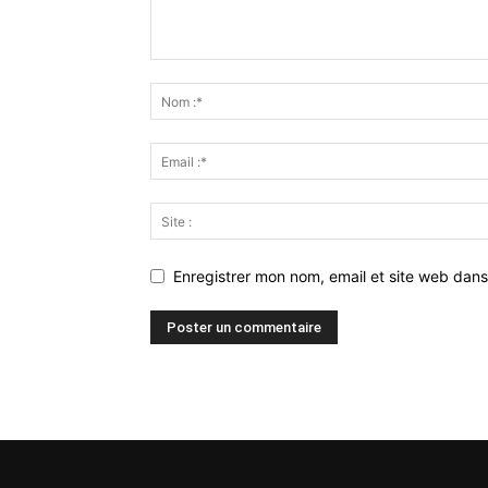
Enregistrer mon nom, email et site web dans