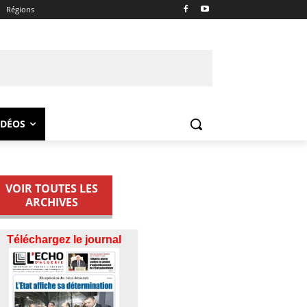
Régions
IDÉOS
VOIR TOUTES LES
ARCHIVES