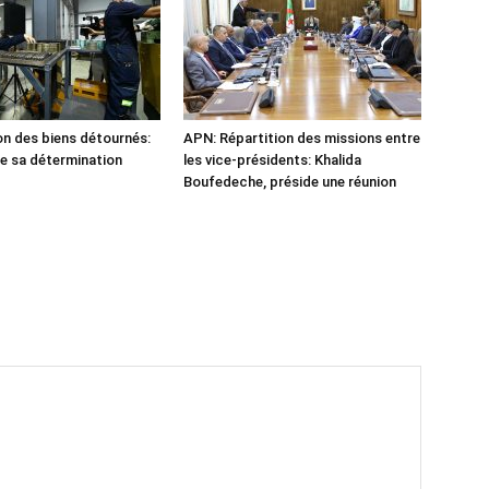
n des biens détournés:
APN: Répartition des missions entre
he sa détermination
les vice-présidents: Khalida
Boufedeche, préside une réunion