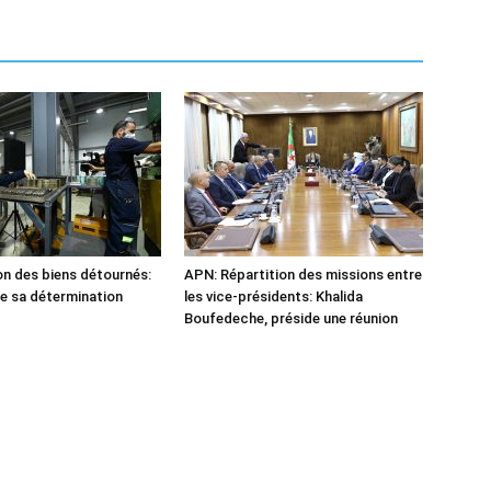
n des biens détournés:
APN: Répartition des missions entre
he sa détermination
les vice-présidents: Khalida
Boufedeche, préside une réunion