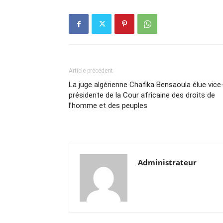
Article précédent
La juge algérienne Chafika Bensaoula élue vice
présidente de la Cour africaine des droits de
l’homme et des peuples
Administrateur