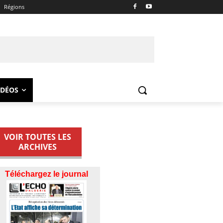
Régions
IDÉOS
VOIR TOUTES LES
ARCHIVES