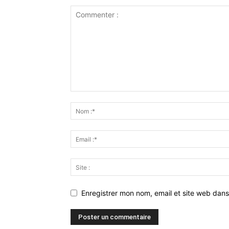
Enregistrer mon nom, email et site web dans