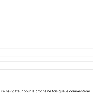
 ce navigateur pour la prochaine fois que je commenterai.