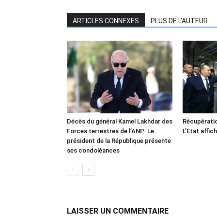
ARTICLES CONNEXES
PLUS DE L'AUTEUR
Décès du général Kamel Lakhdar des
Récupératio
Forces terrestres de l’ANP: Le
L’Etat affic
président de la République présente
ses condoléances
LAISSER UN COMMENTAIRE