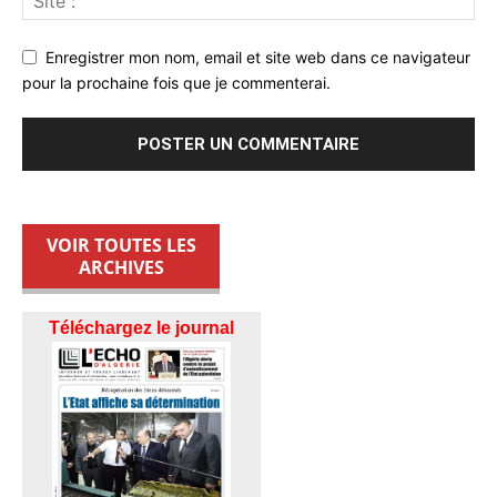
Enregistrer mon nom, email et site web dans ce navigateur
pour la prochaine fois que je commenterai.
VOIR TOUTES LES
ARCHIVES