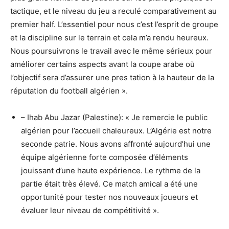
tactique, et le niveau du jeu a reculé comparativement au
premier half. L’essentiel pour nous c’est l’esprit de groupe
et la discipline sur le terrain et cela m’a rendu heureux.
Nous poursuivrons le travail avec le même sérieux pour
améliorer certains aspects avant la coupe arabe où
l’objectif sera d’assurer une pres tation à la hauteur de la
réputation du football algérien ».
– Ihab Abu Jazar (Palestine): « Je remercie le public
algérien pour l’accueil chaleureux. L’Algérie est notre
seconde patrie. Nous avons affronté aujourd’hui une
équipe algérienne forte composée d’éléments
jouissant d’une haute expérience. Le rythme de la
partie était très élevé. Ce match amical a été une
opportunité pour tester nos nouveaux joueurs et
évaluer leur niveau de compétitivité ».