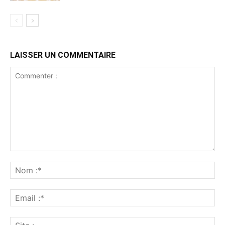
LAISSER UN COMMENTAIRE