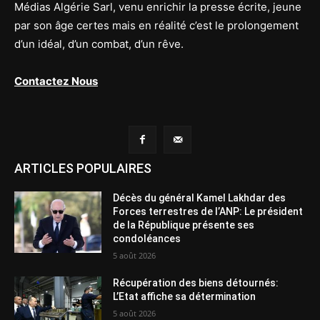
Médias Algérie Sarl, venu enrichir la presse écrite, jeune
par son âge certes mais en réalité c’est le prolongement
d’un idéal, d’un combat, d’un rêve.
Contactez Nous
ARTICLES POPULAIRES
Décès du général Kamel Lakhdar des
Forces terrestres de l’ANP: Le président
de la République présente ses
condoléances
5 août 2026
Récupération des biens détournés:
L’Etat affiche sa détermination
5 août 2026