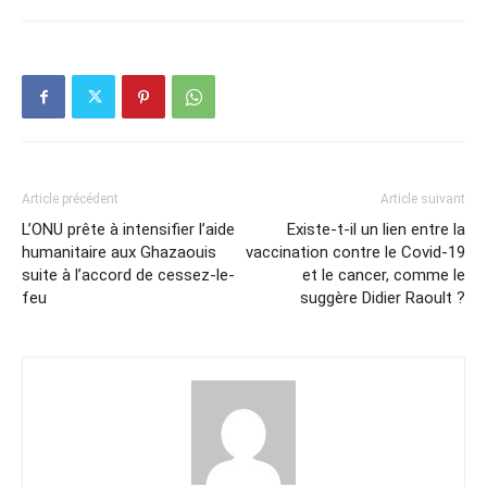
Article précédent
Article suivant
L’ONU prête à intensifier l’aide
Existe-t-il un lien entre la
humanitaire aux Ghazaouis
vaccination contre le Covid-19
suite à l’accord de cessez-le-
et le cancer, comme le
feu
suggère Didier Raoult ?