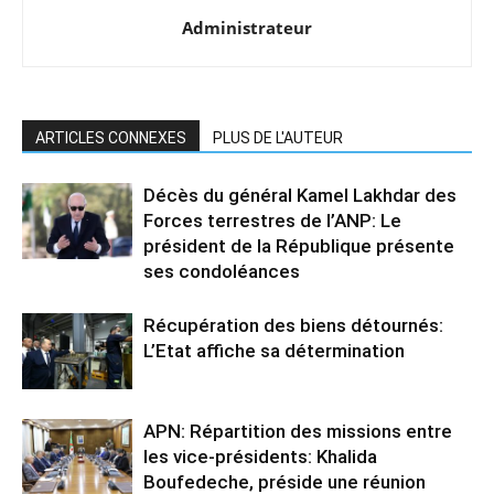
Administrateur
ARTICLES CONNEXES
PLUS DE L'AUTEUR
Décès du général Kamel Lakhdar des
Forces terrestres de l’ANP: Le
président de la République présente
ses condoléances
Récupération des biens détournés:
L’Etat affiche sa détermination
APN: Répartition des missions entre
les vice-présidents: Khalida
Boufedeche, préside une réunion