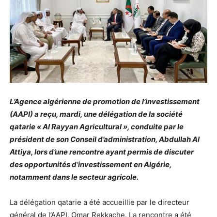
L’Agence algérienne de promotion de l’investissement
(AAPI) a reçu, mardi, une délégation de la société
qatarie « Al Rayyan Agricultural », conduite par le
président de son Conseil d’administration, Abdullah Al
Attiya, lors d’une rencontre ayant permis de discuter
des opportunités d’investissement en Algérie,
notamment dans le secteur agricole.
La délégation qatarie a été accueillie par le directeur
général de l’AAPI, Omar Rekkache. La rencontre a été