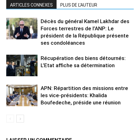
ARTICLES CONNEXES
PLUS DE L'AUTEUR
Décès du général Kamel Lakhdar des
Forces terrestres de l’ANP: Le
président de la République présente
ses condoléances
Récupération des biens détournés:
L’Etat affiche sa détermination
APN: Répartition des missions entre
les vice-présidents: Khalida
Boufedeche, préside une réunion