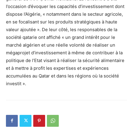
l’occasion d’évoquer les capacités d’investissement dont
dispose l’Algérie, « notamment dans le secteur agricole,
en se focalisant sur les produits stratégiques à haute
valeur ajoutée ». De leur côté, les responsables de la
société qatarie ont affiché « un grand intérêt pour le
marché algérien et une réelle volonté de réaliser un
mégaprojet d’investissement à même de contribuer à la
politique de l’Etat visant à réaliser la sécurité alimentaire
et à mettre à profit les expertises et expériences
accumulées au Qatar et dans les régions où la société
investit ».