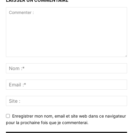
LAISSER UN COMMENTAIRE
Enregistrer mon nom, email et site web dans ce navigateur
pour la prochaine fois que je commenterai.