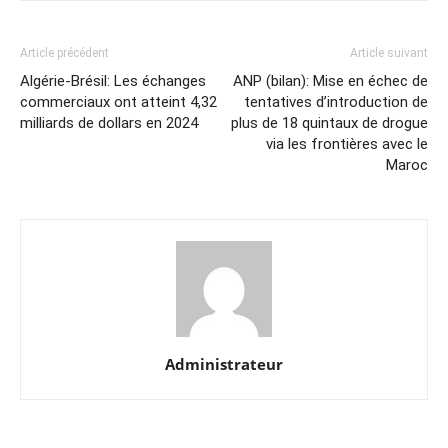
Article précédent
Article suivant
Algérie-Brésil: Les échanges
ANP (bilan): Mise en échec de
commerciaux ont atteint 4,32
tentatives d’introduction de
milliards de dollars en 2024
plus de 18 quintaux de drogue
via les frontières avec le
Maroc
Administrateur