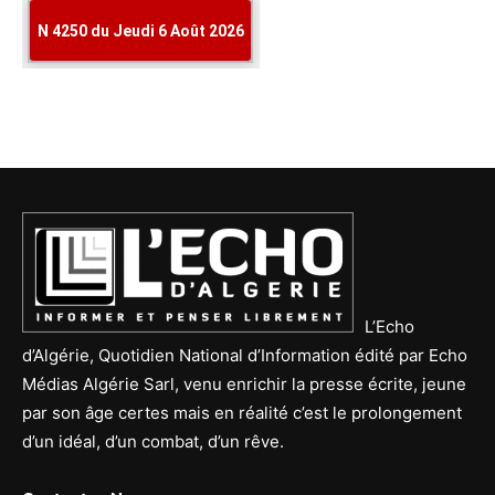
L’Echo
d’Algérie, Quotidien National d’Information édité par Echo
Médias Algérie Sarl, venu enrichir la presse écrite, jeune
par son âge certes mais en réalité c’est le prolongement
d’un idéal, d’un combat, d’un rêve.