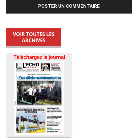
VOIR TOUTES LES
ARCHIVES