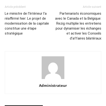
Article précédent
Article suivant
Le ministre de l’Intérieur l’a
Partenariats économiques
réaffirmé hier: Le projet de
avec le Canada et la Belgique:
modernisation de la capitale
Rezig multiplie les entretiens
constitue une étape
pour dynamiser les échanges
stratégique
et activer les Conseils
d’affaires bilatéraux
Administrateur