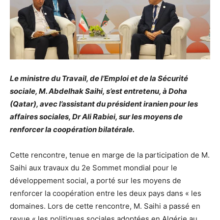
Le ministre du Travail, de l’Emploi et de la Sécurité
sociale, M. Abdelhak Saihi, s’est entretenu, à Doha
(Qatar), avec l’assistant du président iranien pour les
affaires sociales, Dr Ali Rabiei, sur les moyens de
renforcer la coopération bilatérale.
Cette rencontre, tenue en marge de la participation de M.
Saihi aux travaux du 2e Sommet mondial pour le
développement social, a porté sur les moyens de
renforcer la coopération entre les deux pays dans « les
domaines. Lors de cette rencontre, M. Saihi a passé en
revue « les politiques sociales adoptées en Algérie au