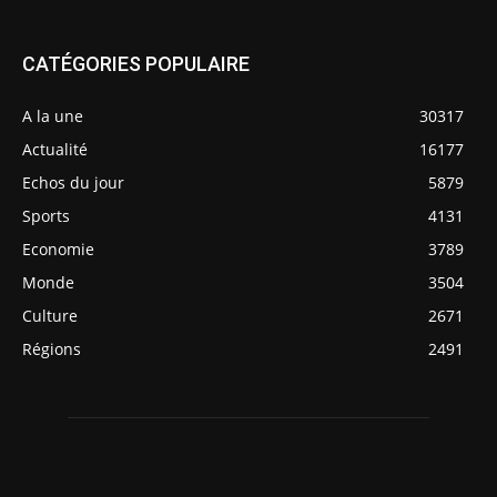
CATÉGORIES POPULAIRE
A la une
30317
Actualité
16177
Echos du jour
5879
Sports
4131
Economie
3789
Monde
3504
Culture
2671
Régions
2491