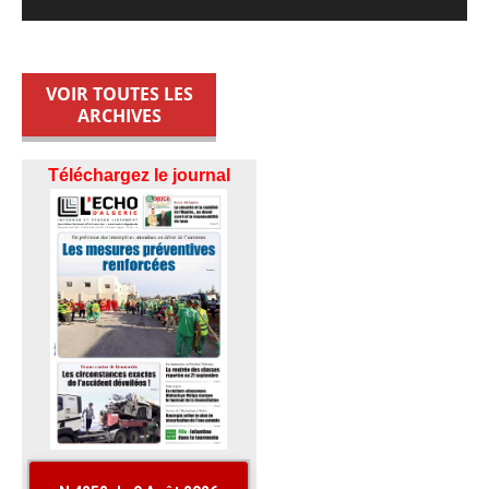
VOIR TOUTES LES
ARCHIVES