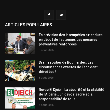
ARTICLES POPULAIRES
En prévision des intempéries attendues
en début de l’automne: Les mesures
préventives renforcées
8 août 2026
Drame routier de Boumerdès: Les
circonstances exactes de l’accident
dévoilées !
8 août 2026
Revue El Djeich: La sécurité et la stabilité
de l’Algérie… un devoir sacré et la
responsabilité de tous
8 août 2026