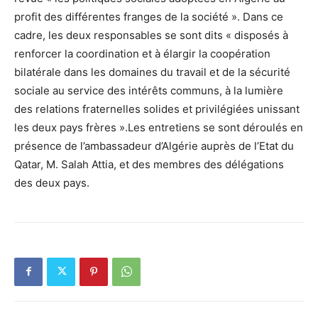
profit des différentes franges de la société ». Dans ce
cadre, les deux responsables se sont dits « disposés à
renforcer la coordination et à élargir la coopération
bilatérale dans les domaines du travail et de la sécurité
sociale au service des intérêts communs, à la lumière
des relations fraternelles solides et privilégiées unissant
les deux pays frères ».Les entretiens se sont déroulés en
présence de l’ambassadeur d’Algérie auprès de l’Etat du
Qatar, M. Salah Attia, et des membres des délégations
des deux pays.