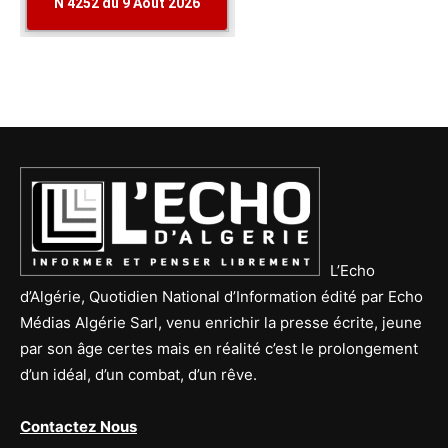
L’Echo
d’Algérie, Quotidien National d’Information édité par Echo
Médias Algérie Sarl, venu enrichir la presse écrite, jeune
par son âge certes mais en réalité c’est le prolongement
d’un idéal, d’un combat, d’un rêve.
Contactez Nous