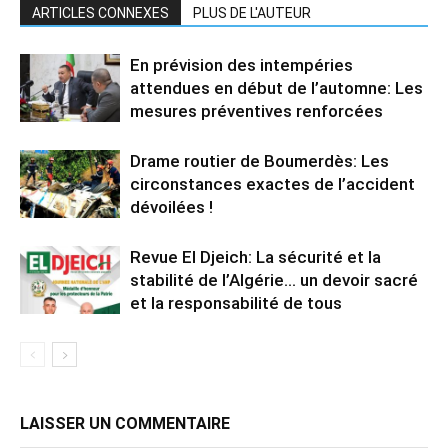
ARTICLES CONNEXES
PLUS DE L'AUTEUR
En prévision des intempéries
attendues en début de l’automne: Les
mesures préventives renforcées
Drame routier de Boumerdès: Les
circonstances exactes de l’accident
dévoilées !
Revue El Djeich: La sécurité et la
stabilité de l’Algérie… un devoir sacré
et la responsabilité de tous
LAISSER UN COMMENTAIRE