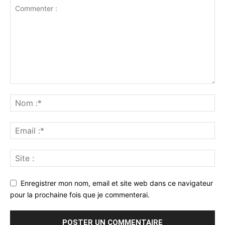
Enregistrer mon nom, email et site web dans ce navigateur
pour la prochaine fois que je commenterai.