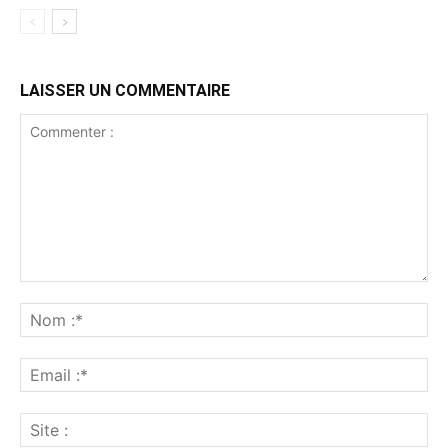
LAISSER UN COMMENTAIRE