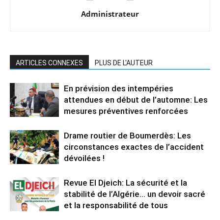
Administrateur
ARTICLES CONNEXES
PLUS DE L'AUTEUR
En prévision des intempéries
attendues en début de l’automne: Les
mesures préventives renforcées
Drame routier de Boumerdès: Les
circonstances exactes de l’accident
dévoilées !
Revue El Djeich: La sécurité et la
stabilité de l’Algérie… un devoir sacré
et la responsabilité de tous