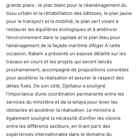
grands plans : le plan blanc pour le réaménagement du
tissu urbain et la réhabilitation des bâtisses, le plan jaune
pour le transport et la mobilité, le plan vert visant à
restaurer les équilibres écologiques et à améliorer
l’environnement dans la capitale et le plan bleu pour
l’aménagement de la façade maritime d’Alger A cette
occasion, Rabehi a présenté un exposé détaillé sur les
travaux en cours et les projets qui seront lancés
prochainement, accompagné de propositions concrètes
pour accélérer la réalisation et assurer le respect des
délais fixés. De son côté, Djellaoui a souligné
l’importance d’une coordination permanente entre les
services du ministère et de la wilaya pour lever les
obstacles et accélérer la réalisation. Le ministre a
également souligné la nécessité d’unifier les visions
entre les différents secteurs, en tirant parti des
expériences internationales dans le domaine du