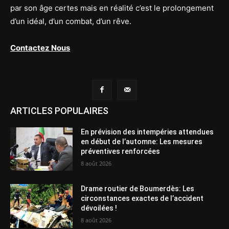
par son âge certes mais en réalité c’est le prolongement
d’un idéal, d’un combat, d’un rêve.
Contactez Nous
ARTICLES POPULAIRES
En prévision des intempéries attendues
en début de l’automne: Les mesures
préventives renforcées
8 août 2026
Drame routier de Boumerdès: Les
circonstances exactes de l’accident
dévoilées !
8 août 2026