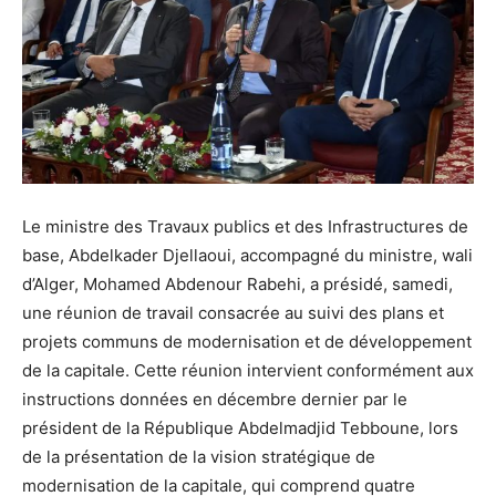
Le ministre des Travaux publics et des Infrastructures de
base, Abdelkader Djellaoui, accompagné du ministre, wali
d’Alger, Mohamed Abdenour Rabehi, a présidé, samedi,
une réunion de travail consacrée au suivi des plans et
projets communs de modernisation et de développement
de la capitale. Cette réunion intervient conformément aux
instructions données en décembre dernier par le
président de la République Abdelmadjid Tebboune, lors
de la présentation de la vision stratégique de
modernisation de la capitale, qui comprend quatre