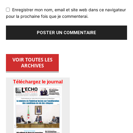
Enregistrer mon nom, email et site web dans ce navigateur
pour la prochaine fois que je commenterai.
VOIR TOUTES LES
ARCHIVES