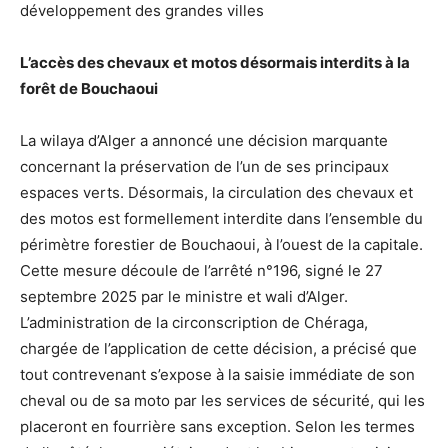
développement des grandes villes
L’accès des chevaux et motos désormais interdits à la
forêt de Bouchaoui
La wilaya d’Alger a annoncé une décision marquante
concernant la préservation de l’un de ses principaux
espaces verts. Désormais, la circulation des chevaux et
des motos est formellement interdite dans l’ensemble du
périmètre forestier de Bouchaoui, à l’ouest de la capitale.
Cette mesure découle de l’arrêté n°196, signé le 27
septembre 2025 par le ministre et wali d’Alger.
L’administration de la circonscription de Chéraga,
chargée de l’application de cette décision, a précisé que
tout contrevenant s’expose à la saisie immédiate de son
cheval ou de sa moto par les services de sécurité, qui les
placeront en fourrière sans exception. Selon les termes