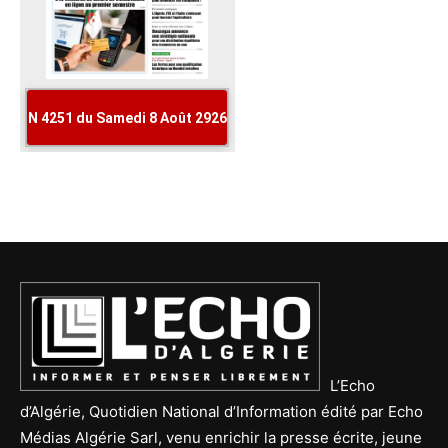
L’Echo
d’Algérie, Quotidien National d’Information édité par Echo
Médias Algérie Sarl, venu enrichir la presse écrite, jeune