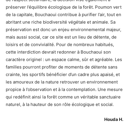
préserver l’équilibre écologique de la forêt. Poumon vert
de la capitale, Bouchaoui contribue à purifier l’air, tout en
abritant une riche biodiversité végétale et animale. Sa
préservation est donc un enjeu environnemental majeur,
mais aussi social, car ce site est un lieu de détente, de
loisirs et de convivialité. Pour de nombreux habitués,
cette interdiction devrait redonner à Bouchaoui son
caractère originel : un espace calme, sûr et agréable. Les
familles pourront profiter de moments de détente sans
crainte, les sportifs bénéficier d’un cadre plus apaisé, et
les amoureux de la nature retrouver un environnement
propice à l’observation et à la contemplation. Une mesure
qui redéfinit ainsi la forêt comme un véritable sanctuaire
naturel, à la hauteur de son rôle écologique et social.
Houda H.