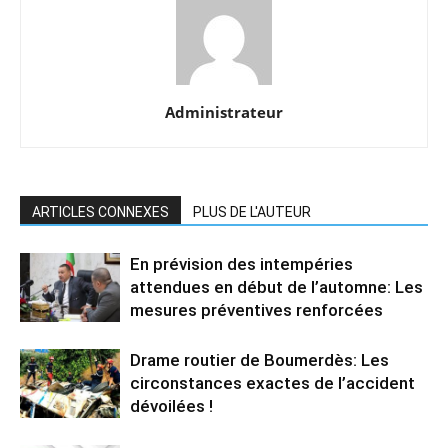
Administrateur
ARTICLES CONNEXES
PLUS DE L'AUTEUR
En prévision des intempéries
attendues en début de l’automne: Les
mesures préventives renforcées
Drame routier de Boumerdès: Les
circonstances exactes de l’accident
dévoilées !