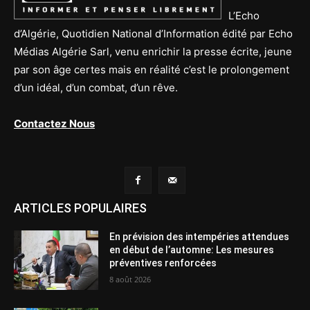
L’Echo
d’Algérie, Quotidien National d’Information édité par Echo
Médias Algérie Sarl, venu enrichir la presse écrite, jeune
par son âge certes mais en réalité c’est le prolongement
d’un idéal, d’un combat, d’un rêve.
Contactez Nous
ARTICLES POPULAIRES
En prévision des intempéries attendues
en début de l’automne: Les mesures
préventives renforcées
8 août 2026