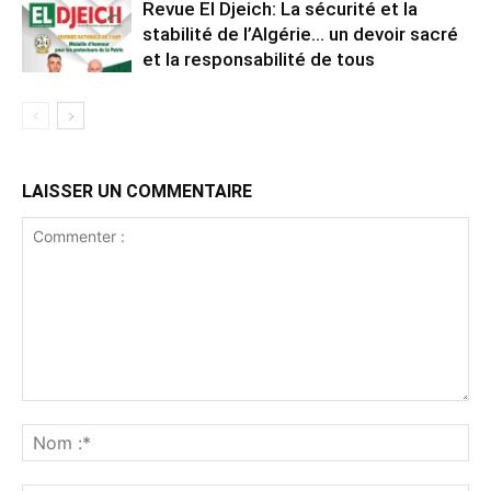
Revue El Djeich: La sécurité et la
stabilité de l’Algérie… un devoir sacré
et la responsabilité de tous
LAISSER UN COMMENTAIRE