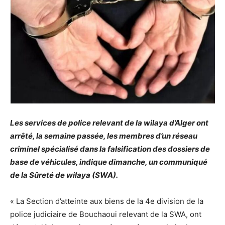
Les services de police relevant de la wilaya d’Alger ont
arrêté, la semaine passée, les membres d’un réseau
criminel spécialisé dans la falsification des dossiers de
base de véhicules, indique dimanche, un communiqué
de la Sûreté de wilaya (SWA).
« La Section d’atteinte aux biens de la 4e division de la
police judiciaire de Bouchaoui relevant de la SWA, ont