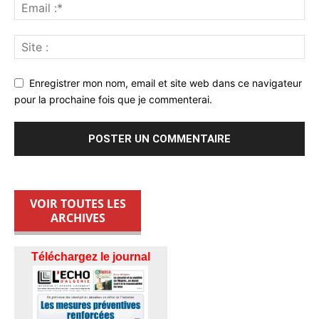
Enregistrer mon nom, email et site web dans ce navigateur
pour la prochaine fois que je commenterai.
VOIR TOUTES LES
ARCHIVES