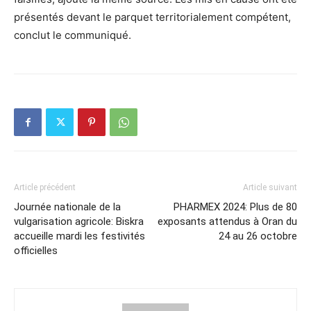
présentés devant le parquet territorialement compétent,
conclut le communiqué.
Article précédent
Article suivant
Journée nationale de la
PHARMEX 2024: Plus de 80
vulgarisation agricole: Biskra
exposants attendus à Oran du
accueille mardi les festivités
24 au 26 octobre
officielles