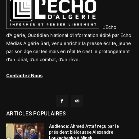
L’Echo
d’Algérie, Quotidien National d’Information édité par Echo
Médias Algérie Sarl, venu enrichir la presse écrite, jeune
par son âge certes mais en réalité c’est le prolongement
d’un idéal, d’un combat, d’un rêve.
Contactez Nous
ARTICLES POPULAIRES
Audience: Ahmed Attaf reçu par le
président biélorusse Alexandre
Loukachenko à Minsk