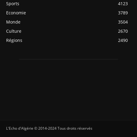
Sports
4123
Economie
3789
Monde
3504
Culture
2670
Régions
2490
L'Echo d'Algérie © 2014-2024 Tous droits réservés