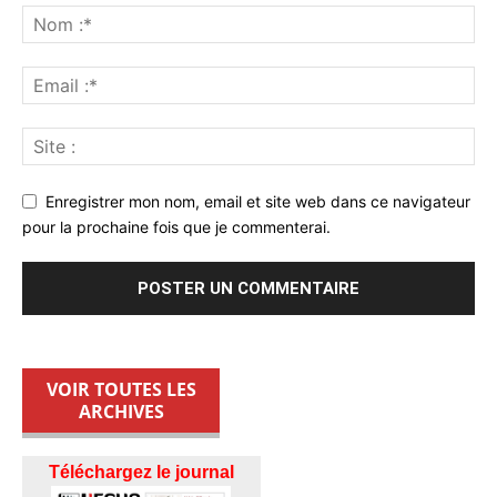
Enregistrer mon nom, email et site web dans ce navigateur
pour la prochaine fois que je commenterai.
VOIR TOUTES LES
ARCHIVES