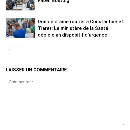
Fateh Boutbig
Double drame routier à Constantine et
Tiaret: Le ministère de la Santé
déploie un dispositif d’urgence
LAISSER UN COMMENTAIRE