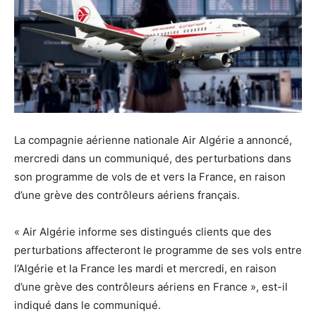
La compagnie aérienne nationale Air Algérie a annoncé,
mercredi dans un communiqué, des perturbations dans
son programme de vols de et vers la France, en raison
d’une grève des contrôleurs aériens français.
« Air Algérie informe ses distingués clients que des
perturbations affecteront le programme de ses vols entre
l’Algérie et la France les mardi et mercredi, en raison
d’une grève des contrôleurs aériens en France », est-il
indiqué dans le communiqué.