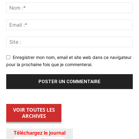
Enregistrer mon nom, email et site web dans ce navigateur
pour la prochaine fois que je commenterai.
VOIR TOUTES LES
ARCHIVES