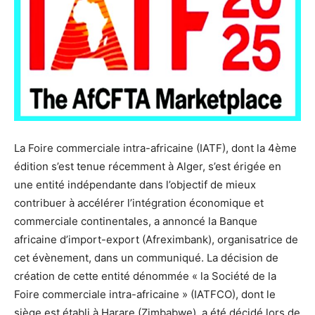
La Foire commerciale intra-africaine (IATF), dont la 4ème
édition s’est tenue récemment à Alger, s’est érigée en
une entité indépendante dans l’objectif de mieux
contribuer à accélérer l’intégration économique et
commerciale continentales, a annoncé la Banque
africaine d’import-export (Afreximbank), organisatrice de
cet évènement, dans un communiqué. La décision de
création de cette entité dénommée « la Société de la
Foire commerciale intra-africaine » (IATFCO), dont le
siège est établi à Harare (Zimbabwe), a été décidé lors de