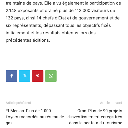
tre ntaine de pays. Elle a vu également la participation de
2.148 exposants et drainé plus de 112.000 visiteurs de
132 pays, ainsi 14 chefs d’Etat et de gouvernement et de
six représentants, dépassant tous les objectifs fixés
initialement et les résultats obtenus lors des
précédentes éditions.
Article précédent
Article suivant
El-Meniaa: Plus de 1.000
Oran: Plus de 90 projets
foyers raccordés au réseau de
d’investissement enregistrés
gaz
dans le secteur du tourisme