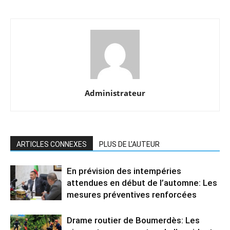
Administrateur
ARTICLES CONNEXES
PLUS DE L'AUTEUR
En prévision des intempéries
attendues en début de l’automne: Les
mesures préventives renforcées
Drame routier de Boumerdès: Les