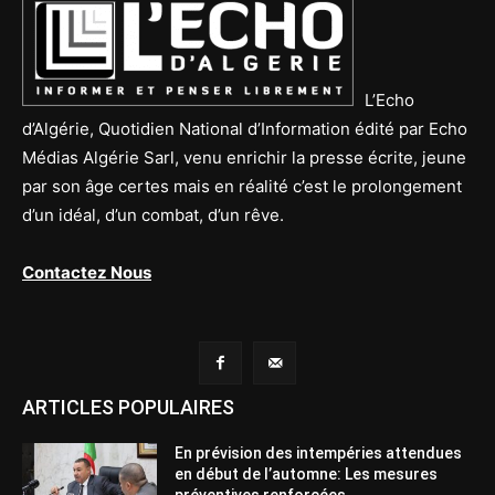
L’Echo
d’Algérie, Quotidien National d’Information édité par Echo
Médias Algérie Sarl, venu enrichir la presse écrite, jeune
par son âge certes mais en réalité c’est le prolongement
d’un idéal, d’un combat, d’un rêve.
Contactez Nous
ARTICLES POPULAIRES
En prévision des intempéries attendues
en début de l’automne: Les mesures