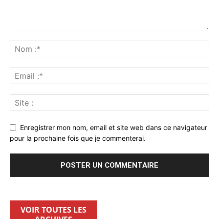
Enregistrer mon nom, email et site web dans ce navigateur
pour la prochaine fois que je commenterai.
VOIR TOUTES LES