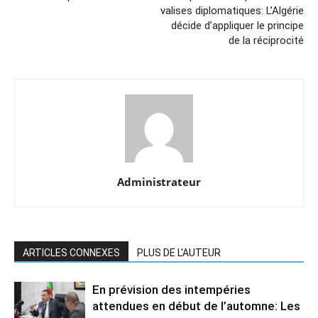
valises diplomatiques: L’Algérie
décide d’appliquer le principe
de la réciprocité
Administrateur
ARTICLES CONNEXES
PLUS DE L'AUTEUR
En prévision des intempéries
attendues en début de l’automne: Les