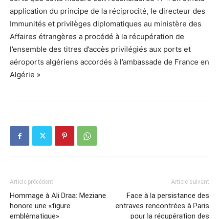
application du principe de la réciprocité, le directeur des
Immunités et privilèges diplomatiques au ministère des
Affaires étrangères a procédé à la récupération de
l’ensemble des titres d’accès privilégiés aux ports et
aéroports algériens accordés à l’ambassade de France en
Algérie »
Article précédent
Article suivant
Hommage à Ali Draa: Meziane
Face à la persistance des
honore une «figure
entraves rencontrées à Paris
emblématique»
pour la récupération des