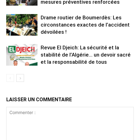
mesures préventives renforcées
Drame routier de Boumerdès: Les
circonstances exactes de l’accident
dévoilées !
Revue El Djeich: La sécurité et la
stabilité de l’Algérie… un devoir sacré
et la responsabilité de tous
LAISSER UN COMMENTAIRE