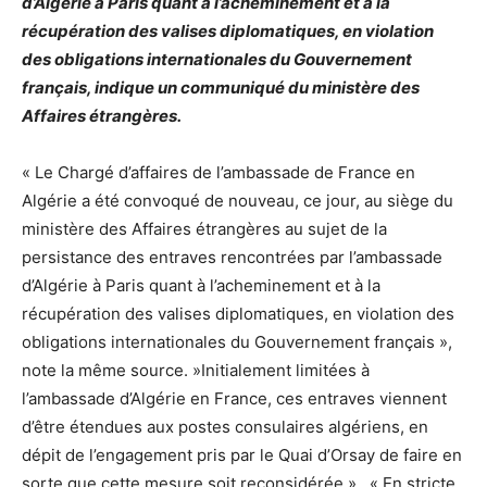
d’Algérie à Paris quant à l’acheminement et à la
récupération des valises diplomatiques, en violation
des obligations internationales du Gouvernement
français, indique un communiqué du ministère des
Affaires étrangères.
« Le Chargé d’affaires de l’ambassade de France en
Algérie a été convoqué de nouveau, ce jour, au siège du
ministère des Affaires étrangères au sujet de la
persistance des entraves rencontrées par l’ambassade
d’Algérie à Paris quant à l’acheminement et à la
récupération des valises diplomatiques, en violation des
obligations internationales du Gouvernement français »,
note la même source. »Initialement limitées à
l’ambassade d’Algérie en France, ces entraves viennent
d’être étendues aux postes consulaires algériens, en
dépit de l’engagement pris par le Quai d’Orsay de faire en
sorte que cette mesure soit reconsidérée ». « En stricte