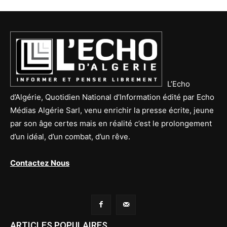
L’Echo
d’Algérie, Quotidien National d’Information édité par Echo
Médias Algérie Sarl, venu enrichir la presse écrite, jeune
par son âge certes mais en réalité c’est le prolongement
d’un idéal, d’un combat, d’un rêve.
Contactez Nous
ARTICLES POPULAIRES