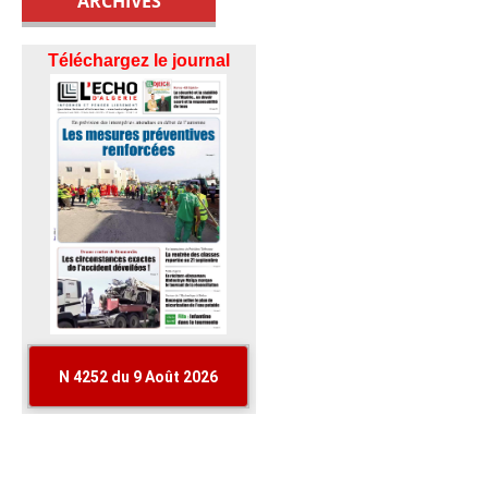
ARCHIVES