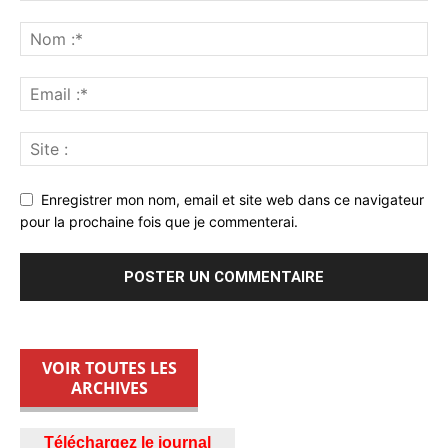
Enregistrer mon nom, email et site web dans ce navigateur
pour la prochaine fois que je commenterai.
VOIR TOUTES LES
ARCHIVES