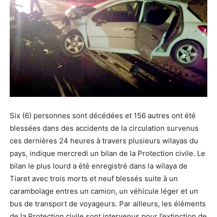
Six (6) personnes sont décédées et 156 autres ont été
blessées dans des accidents de la circulation survenus
ces dernières 24 heures à travers plusieurs wilayas du
pays, indique mercredi un bilan de la Protection civile. Le
bilan le plus lourd a été enregistré dans la wilaya de
Tiaret avec trois morts et neuf blessés suite à un
carambolage entres un camion, un véhicule léger et un
bus de transport de voyageurs. Par ailleurs, les éléments
de la Protection civile sont intervenus pour l’extinction de