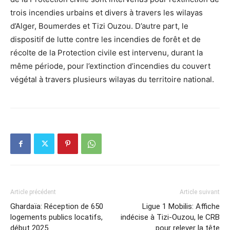
trois incendies urbains et divers à travers les wilayas
d’Alger, Boumerdes et Tizi Ouzou. D’autre part, le
dispositif de lutte contre les incendies de forêt et de
récolte de la Protection civile est intervenu, durant la
même période, pour l’extinction d’incendies du couvert
végétal à travers plusieurs wilayas du territoire national.
Article précédent
Article suivant
Ghardaïa: Réception de 650
Ligue 1 Mobilis: Affiche
logements publics locatifs,
indécise à Tizi-Ouzou, le CRB
début 2025
pour relever la tête