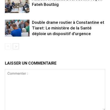
Fateh Boutbig
Double drame routier à Constantine et
Tiaret: Le ministère de la Santé
déploie un dispositif d’urgence
LAISSER UN COMMENTAIRE