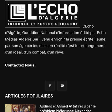
L’Echo
d’Algérie, Quotidien National d’Information édité par Echo
Médias Algérie Sarl, venu enrichir la presse écrite, jeune
par son âge certes mais en réalité c’est le prolongement
d’un idéal, d’un combat, d’un rêve.
Contactez Nous
ARTICLES POPULAIRES
Audience: Ahmed Attaf reçu par le
président biélorusse Alexandre