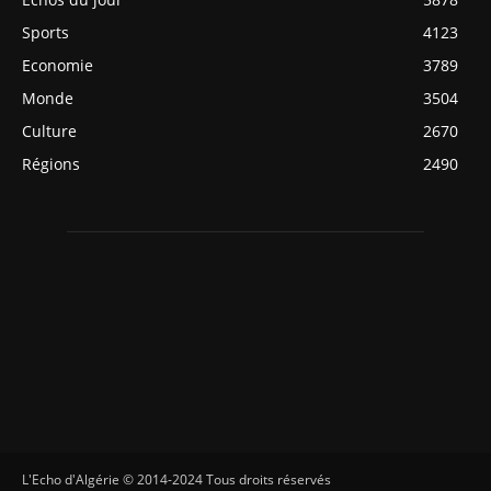
Sports
4123
Economie
3789
Monde
3504
Culture
2670
Régions
2490
L'Echo d'Algérie © 2014-2024 Tous droits réservés