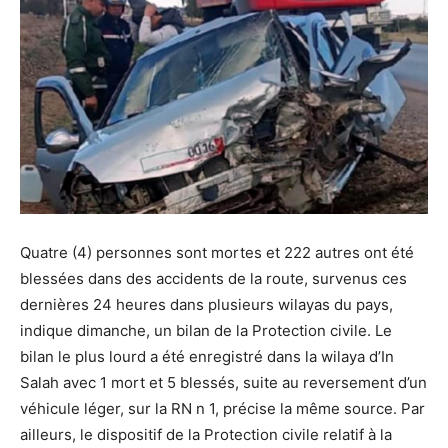
Quatre (4) personnes sont mortes et 222 autres ont été
blessées dans des accidents de la route, survenus ces
dernières 24 heures dans plusieurs wilayas du pays,
indique dimanche, un bilan de la Protection civile. Le
bilan le plus lourd a été enregistré dans la wilaya d’In
Salah avec 1 mort et 5 blessés, suite au reversement d’un
véhicule léger, sur la RN n 1, précise la même source. Par
ailleurs, le dispositif de la Protection civile relatif à la