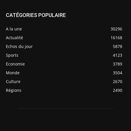
CATÉGORIES POPULAIRE
A la une
30296
Actualité
16168
Echos du jour
5878
Sports
4123
Economie
3789
Monde
3504
Culture
2670
Régions
2490