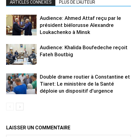
ARTICLES CONNEXES
PLUS DE L'AUTEUR
Audience: Ahmed Attaf reçu par le
président biélorusse Alexandre
Loukachenko à Minsk
Audience: Khalida Boufedeche reçoit
Fateh Boutbig
Double drame routier à Constantine et
Tiaret: Le ministère de la Santé
déploie un dispositif d’urgence
LAISSER UN COMMENTAIRE