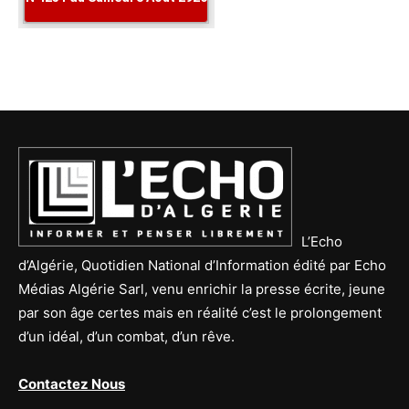
L’Echo
d’Algérie, Quotidien National d’Information édité par Echo
Médias Algérie Sarl, venu enrichir la presse écrite, jeune
par son âge certes mais en réalité c’est le prolongement
d’un idéal, d’un combat, d’un rêve.
Contactez Nous