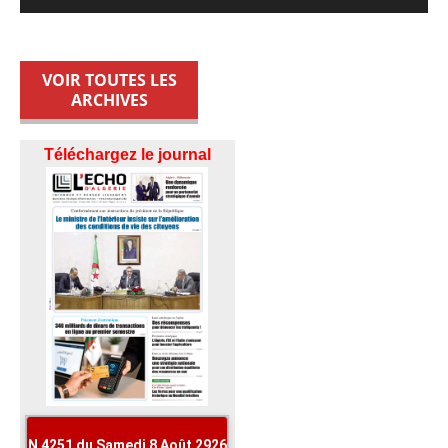
VOIR TOUTES LES
ARCHIVES