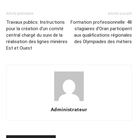
Article précédent
Article suivant
Travaux publics: Instructions
Formation professionnelle: 48
pour la création d’un comité
stagiaires d’Oran participent
central chargé du suivi de la
aux qualifications régionales
réalisation des lignes minières
des Olympiades des métiers
Est et Ouest
Administrateur