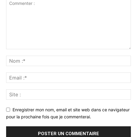
Enregistrer mon nom, email et site web dans ce navigateur
pour la prochaine fois que je commenterai.