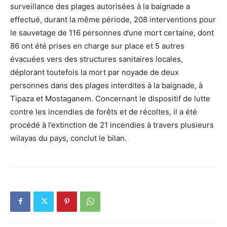
surveillance des plages autorisées à la baignade a
effectué, durant la même période, 208 interventions pour
le sauvetage de 116 personnes d’une mort certaine, dont
86 ont été prises en charge sur place et 5 autres
évacuées vers des structures sanitaires locales,
déplorant toutefois la mort par noyade de deux
personnes dans des plages interdites à la baignade, à
Tipaza et Mostaganem. Concernant le dispositif de lutte
contre les incendies de forêts et de récoltes, il a été
procédé à l’extinction de 21 incendies à travers plusieurs
wilayas du pays, conclut le bilan.