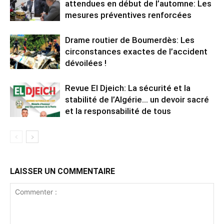
attendues en début de l’automne: Les
mesures préventives renforcées
Drame routier de Boumerdès: Les
circonstances exactes de l’accident
dévoilées !
Revue El Djeich: La sécurité et la
stabilité de l’Algérie… un devoir sacré
et la responsabilité de tous
LAISSER UN COMMENTAIRE