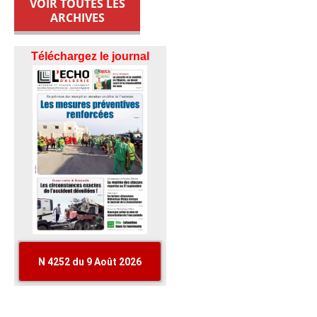
VOIR TOUTES LES
ARCHIVES