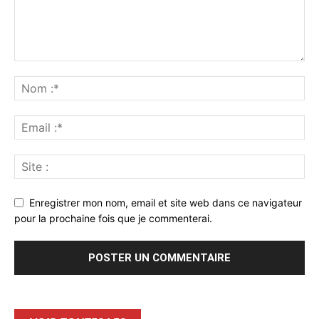
Enregistrer mon nom, email et site web dans ce navigateur
pour la prochaine fois que je commenterai.