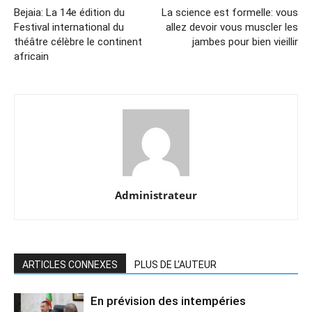
Bejaia: La 14e édition du
La science est formelle: vous
Festival international du
allez devoir vous muscler les
théâtre célèbre le continent
jambes pour bien vieillir
africain
Administrateur
ARTICLES CONNEXES
PLUS DE L'AUTEUR
En prévision des intempéries