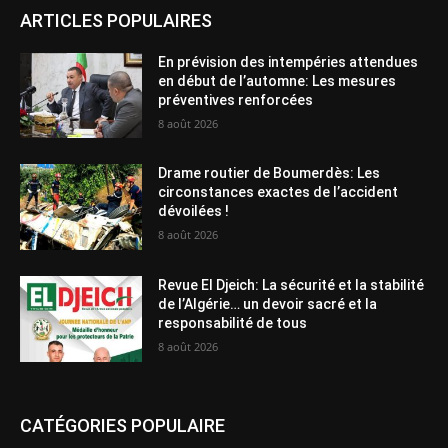
ARTICLES POPULAIRES
En prévision des intempéries attendues
en début de l’automne: Les mesures
préventives renforcées
8 août 2026
Drame routier de Boumerdès: Les
circonstances exactes de l’accident
dévoilées !
8 août 2026
Revue El Djeich: La sécurité et la stabilité
de l’Algérie… un devoir sacré et la
responsabilité de tous
8 août 2026
CATÉGORIES POPULAIRE