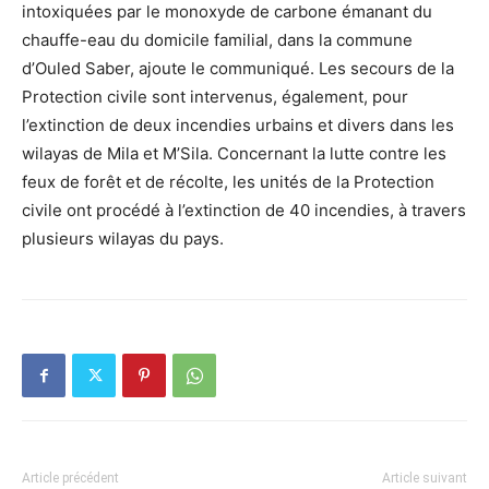
intoxiquées par le monoxyde de carbone émanant du
chauffe-eau du domicile familial, dans la commune
d’Ouled Saber, ajoute le communiqué. Les secours de la
Protection civile sont intervenus, également, pour
l’extinction de deux incendies urbains et divers dans les
wilayas de Mila et M’Sila. Concernant la lutte contre les
feux de forêt et de récolte, les unités de la Protection
civile ont procédé à l’extinction de 40 incendies, à travers
plusieurs wilayas du pays.
Article précédent
Article suivant