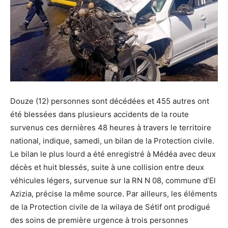
Douze (12) personnes sont décédées et 455 autres ont
été blessées dans plusieurs accidents de la route
survenus ces dernières 48 heures à travers le territoire
national, indique, samedi, un bilan de la Protection civile.
Le bilan le plus lourd a été enregistré à Médéa avec deux
décès et huit blessés, suite à une collision entre deux
véhicules légers, survenue sur la RN N 08, commune d’El
Azizia, précise la même source. Par ailleurs, les éléments
de la Protection civile de la wilaya de Sétif ont prodigué
des soins de première urgence à trois personnes