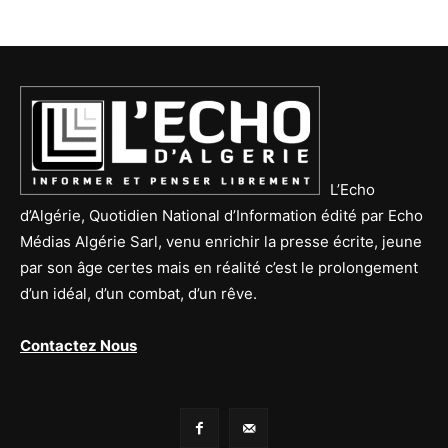
L’Echo
d’Algérie, Quotidien National d’Information édité par Echo
Médias Algérie Sarl, venu enrichir la presse écrite, jeune
par son âge certes mais en réalité c’est le prolongement
d’un idéal, d’un combat, d’un rêve.
Contactez Nous