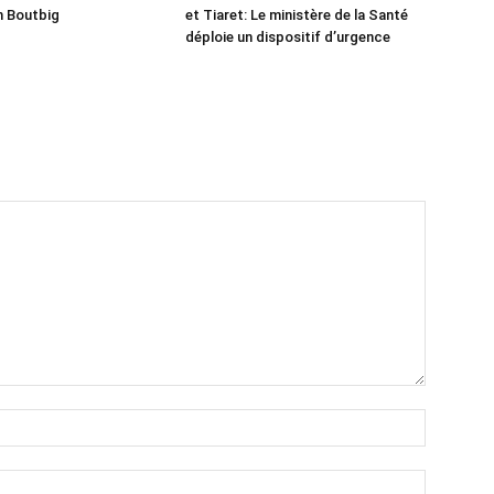
h Boutbig
et Tiaret: Le ministère de la Santé
déploie un dispositif d’urgence