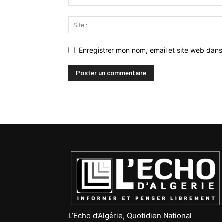
Enregistrer mon nom, email et site web dans
L’Echo d’Algérie, Quotidien National