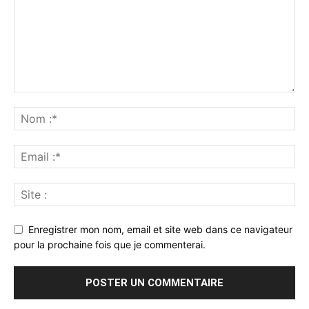
Enregistrer mon nom, email et site web dans ce navigateur
pour la prochaine fois que je commenterai.