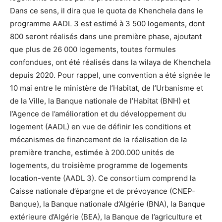
Dans ce sens, il dira que le quota de Khenchela dans le
programme AADL 3 est estimé à 3 500 logements, dont
800 seront réalisés dans une première phase, ajoutant
que plus de 26 000 logements, toutes formules
confondues, ont été réalisés dans la wilaya de Khenchela
depuis 2020. Pour rappel, une convention a été signée le
10 mai entre le ministère de l’Habitat, de l’Urbanisme et
de la Ville, la Banque nationale de l’Habitat (BNH) et
l’Agence de l’amélioration et du développement du
logement (AADL) en vue de définir les conditions et
mécanismes de financement de la réalisation de la
première tranche, estimée à 200.000 unités de
logements, du troisième programme de logements
location-vente (AADL 3). Ce consortium comprend la
Caisse nationale d’épargne et de prévoyance (CNEP-
Banque), la Banque nationale d’Algérie (BNA), la Banque
extérieure d’Algérie (BEA), la Banque de l’agriculture et