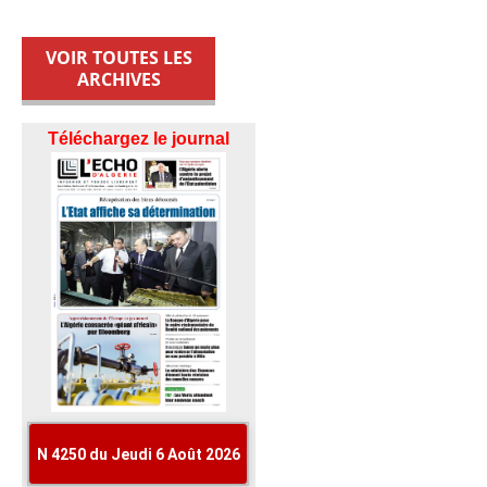
VOIR TOUTES LES
ARCHIVES