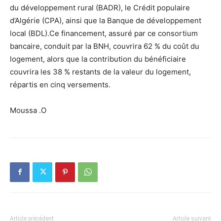
du développement rural (BADR), le Crédit populaire
d’Algérie (CPA), ainsi que la Banque de développement
local (BDL).Ce financement, assuré par ce consortium
bancaire, conduit par la BNH, couvrira 62 % du coût du
logement, alors que la contribution du bénéficiaire
couvrira les 38 % restants de la valeur du logement,
répartis en cinq versements.
Moussa .O
Article précédent
Article suivant