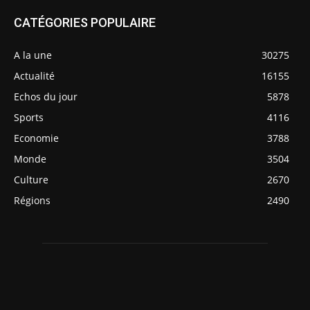
CATÉGORIES POPULAIRE
A la une
30275
Actualité
16155
Echos du jour
5878
Sports
4116
Economie
3788
Monde
3504
Culture
2670
Régions
2490