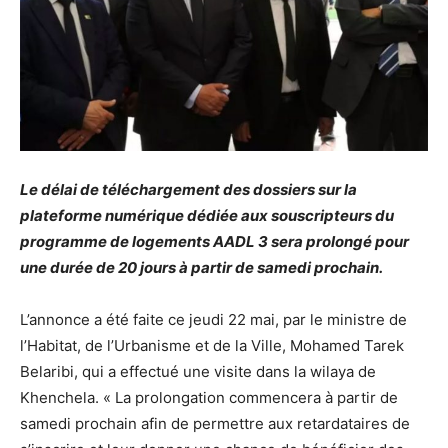
Le délai de téléchargement des dossiers sur la
plateforme numérique dédiée aux souscripteurs du
programme de logements AADL 3 sera prolongé pour
une durée de 20 jours à partir de samedi prochain.
L’annonce a été faite ce jeudi 22 mai, par le ministre de
l’Habitat, de l’Urbanisme et de la Ville, Mohamed Tarek
Belaribi, qui a effectué une visite dans la wilaya de
Khenchela. « La prolongation commencera à partir de
samedi prochain afin de permettre aux retardataires de