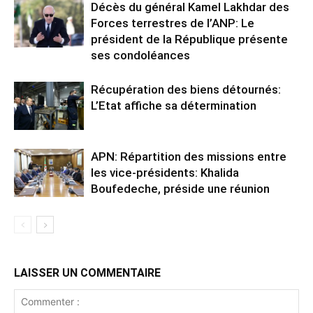
Décès du général Kamel Lakhdar des
Forces terrestres de l’ANP: Le
président de la République présente
ses condoléances
Récupération des biens détournés:
L’Etat affiche sa détermination
APN: Répartition des missions entre
les vice-présidents: Khalida
Boufedeche, préside une réunion
LAISSER UN COMMENTAIRE