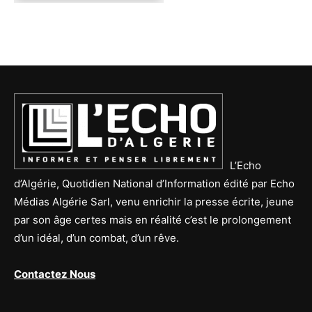
L’Echo
d’Algérie, Quotidien National d’Information édité par Echo
Médias Algérie Sarl, venu enrichir la presse écrite, jeune
par son âge certes mais en réalité c’est le prolongement
d’un idéal, d’un combat, d’un rêve.
Contactez Nous