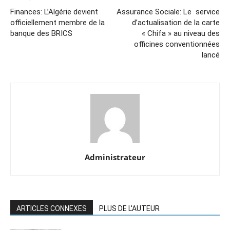
Finances: L’Algérie devient
Assurance Sociale: Le service
officiellement membre de la
d’actualisation de la carte
banque des BRICS
« Chifa » au niveau des
officines conventionnées
lancé
Administrateur
ARTICLES CONNEXES
PLUS DE L'AUTEUR