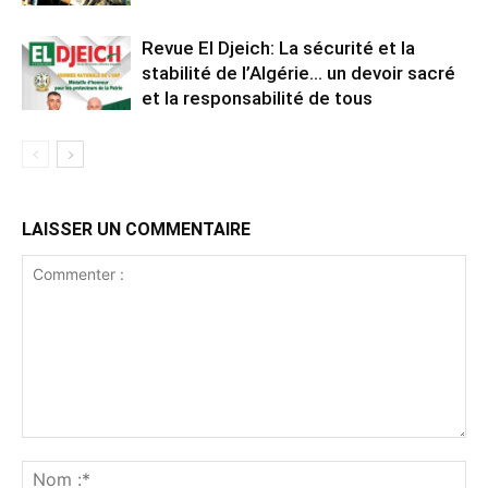
Revue El Djeich: La sécurité et la
stabilité de l’Algérie… un devoir sacré
et la responsabilité de tous
LAISSER UN COMMENTAIRE