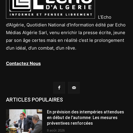
L’Echo
d’Algérie, Quotidien National d’Information édité par Echo
Médias Algérie Sarl, venu enrichir la presse écrite, jeune
par son âge certes mais en réalité c’est le prolongement
d’un idéal, d’un combat, d’un rêve.
Contactez Nous
ARTICLES POPULAIRES
En prévision des intempéries attendues
en début de l’automne: Les mesures
préventives renforcées
8 août 2026