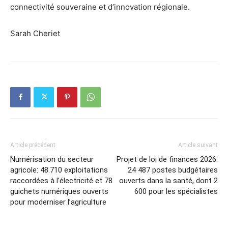
connectivité souveraine et d’innovation régionale.
Sarah Cheriet
Article précédent
Article suivant
Numérisation du secteur
Projet de loi de finances 2026:
agricole: 48.710 exploitations
24 487 postes budgétaires
raccordées à l’électricité et 78
ouverts dans la santé, dont 2
guichets numériques ouverts
600 pour les spécialistes
pour moderniser l’agriculture