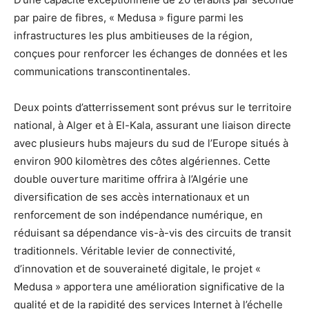
par paire de fibres, « Medusa » figure parmi les
infrastructures les plus ambitieuses de la région,
conçues pour renforcer les échanges de données et les
communications transcontinentales.
Deux points d’atterrissement sont prévus sur le territoire
national, à Alger et à El-Kala, assurant une liaison directe
avec plusieurs hubs majeurs du sud de l’Europe situés à
environ 900 kilomètres des côtes algériennes. Cette
double ouverture maritime offrira à l’Algérie une
diversification de ses accès internationaux et un
renforcement de son indépendance numérique, en
réduisant sa dépendance vis-à-vis des circuits de transit
traditionnels. Véritable levier de connectivité,
d’innovation et de souveraineté digitale, le projet «
Medusa » apportera une amélioration significative de la
qualité et de la rapidité des services Internet à l’échelle