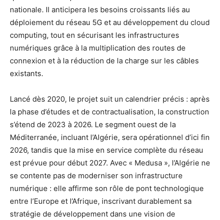
nationale. Il anticipera les besoins croissants liés au
déploiement du réseau 5G et au développement du cloud
computing, tout en sécurisant les infrastructures
numériques grâce à la multiplication des routes de
connexion et à la réduction de la charge sur les câbles
existants.
Lancé dès 2020, le projet suit un calendrier précis : après
la phase d’études et de contractualisation, la construction
s’étend de 2023 à 2026. Le segment ouest de la
Méditerranée, incluant l’Algérie, sera opérationnel d’ici fin
2026, tandis que la mise en service complète du réseau
est prévue pour début 2027. Avec « Medusa », l’Algérie ne
se contente pas de moderniser son infrastructure
numérique : elle affirme son rôle de pont technologique
entre l’Europe et l’Afrique, inscrivant durablement sa
stratégie de développement dans une vision de