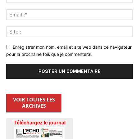
Enregistrer mon nom, email et site web dans ce navigateur
pour la prochaine fois que je commenterai.
VOIR TOUTES LES
ARCHIVES