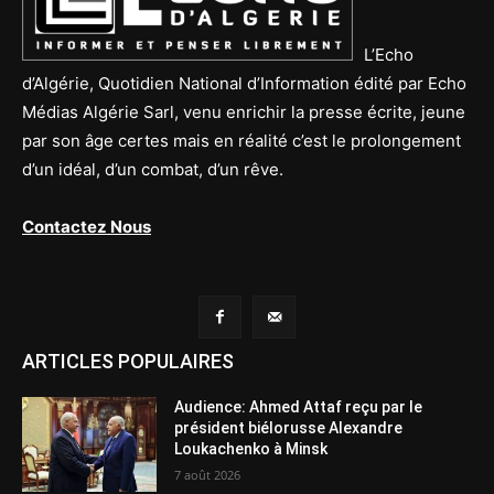
L’Echo
d’Algérie, Quotidien National d’Information édité par Echo
Médias Algérie Sarl, venu enrichir la presse écrite, jeune
par son âge certes mais en réalité c’est le prolongement
d’un idéal, d’un combat, d’un rêve.
Contactez Nous
ARTICLES POPULAIRES
Audience: Ahmed Attaf reçu par le
président biélorusse Alexandre
Loukachenko à Minsk
7 août 2026