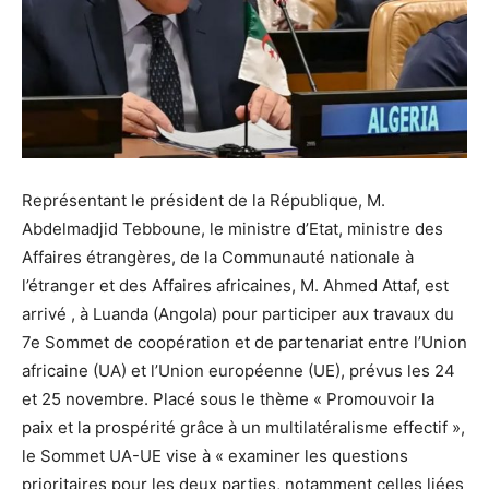
Représentant le président de la République, M.
Abdelmadjid Tebboune, le ministre d’Etat, ministre des
Affaires étrangères, de la Communauté nationale à
l’étranger et des Affaires africaines, M. Ahmed Attaf, est
arrivé , à Luanda (Angola) pour participer aux travaux du
7e Sommet de coopération et de partenariat entre l’Union
africaine (UA) et l’Union européenne (UE), prévus les 24
et 25 novembre. Placé sous le thème « Promouvoir la
paix et la prospérité grâce à un multilatéralisme effectif »,
le Sommet UA-UE vise à « examiner les questions
prioritaires pour les deux parties, notamment celles liées