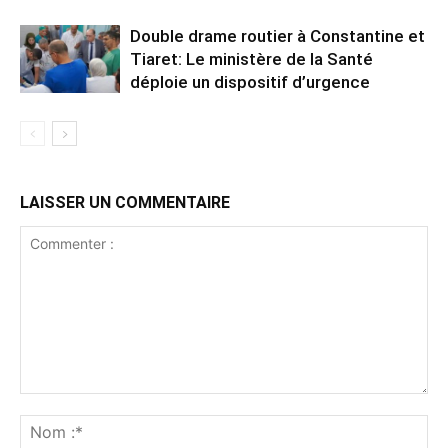
Double drame routier à Constantine et
Tiaret: Le ministère de la Santé
déploie un dispositif d’urgence
LAISSER UN COMMENTAIRE