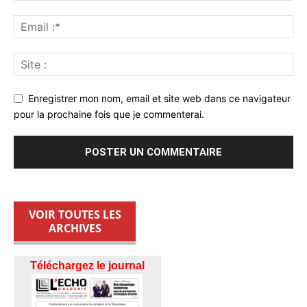
Enregistrer mon nom, email et site web dans ce navigateur
pour la prochaine fois que je commenterai.
VOIR TOUTES LES
ARCHIVES