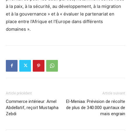
à la paix, à la sécurité, au développement, à la migration
et à la gouvernance » et à « évaluer le partenariat en
place entre l’Afrique et l’Europe dans différents
domaines ».
Article précédent
Article suivant
Commerce intérieur: Amel
El-Meniaa: Prévision de récolte
Abdellatif, reçoit Mustapha
de plus de 340.000 quintaux de
Zebdi
maïs engrain