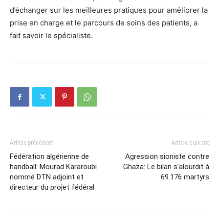
d’échanger sur les meilleures pratiques pour améliorer la
prise en charge et le parcours de soins des patients, a
fait savoir le spécialiste.
Article précédent
Article suivant
Fédération algérienne de
Agression sioniste contre
handball: Mourad Kararoubi
Ghaza: Le bilan s’alourdit à
nommé DTN adjoint et
69.176 martyrs
directeur du projet fédéral