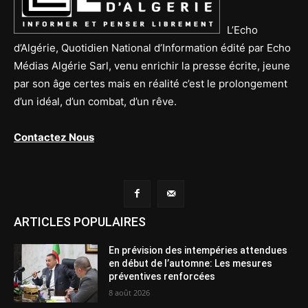
L’Echo
d’Algérie, Quotidien National d’Information édité par Echo
Médias Algérie Sarl, venu enrichir la presse écrite, jeune
par son âge certes mais en réalité c’est le prolongement
d’un idéal, d’un combat, d’un rêve.
Contactez Nous
ARTICLES POPULAIRES
En prévision des intempéries attendues
en début de l’automne: Les mesures
préventives renforcées
8 août 2026