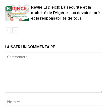
Revue El Djeich: La sécurité et la
stabilité de l’Algérie… un devoir sacré
et la responsabilité de tous
LAISSER UN COMMENTAIRE