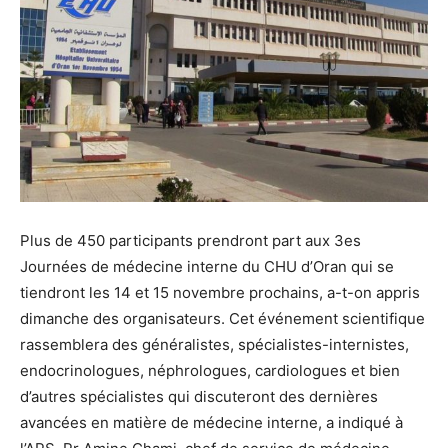
Plus de 450 participants prendront part aux 3es
Journées de médecine interne du CHU d’Oran qui se
tiendront les 14 et 15 novembre prochains, a-t-on appris
dimanche des organisateurs. Cet événement scientifique
rassemblera des généralistes, spécialistes-internistes,
endocrinologues, néphrologues, cardiologues et bien
d’autres spécialistes qui discuteront des dernières
avancées en matière de médecine interne, a indiqué à