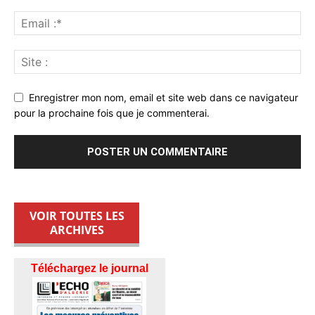
Enregistrer mon nom, email et site web dans ce navigateur
pour la prochaine fois que je commenterai.
VOIR TOUTES LES
ARCHIVES