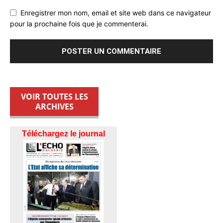
Enregistrer mon nom, email et site web dans ce navigateur
pour la prochaine fois que je commenterai.
VOIR TOUTES LES
ARCHIVES