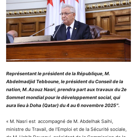
Représentant le président de la République, M.
Abdelmadjid Tebboune, le président du Conseil de la
nation, M. Azouz Nasri, prendra part aux travaux du 2e
Sommet mondial pour le développement social, qui
aura lieu à Doha (Qatar) du 4 au 6 novembre 2025″.
« M. Nasri est accompagné de M. Abdelhak Saihi,
ministre du Travail, de l’Emploi et de la Sécurité sociale,