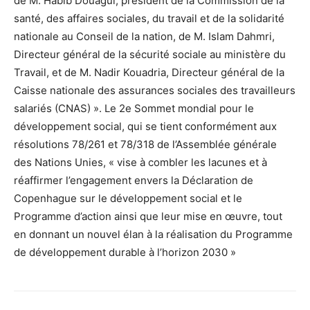
de M. Habib Douagui, président de la Commission de la
santé, des affaires sociales, du travail et de la solidarité
nationale au Conseil de la nation, de M. Islam Dahmri,
Directeur général de la sécurité sociale au ministère du
Travail, et de M. Nadir Kouadria, Directeur général de la
Caisse nationale des assurances sociales des travailleurs
salariés (CNAS) ». Le 2e Sommet mondial pour le
développement social, qui se tient conformément aux
résolutions 78/261 et 78/318 de l’Assemblée générale
des Nations Unies, « vise à combler les lacunes et à
réaffirmer l’engagement envers la Déclaration de
Copenhague sur le développement social et le
Programme d’action ainsi que leur mise en œuvre, tout
en donnant un nouvel élan à la réalisation du Programme
de développement durable à l’horizon 2030 »