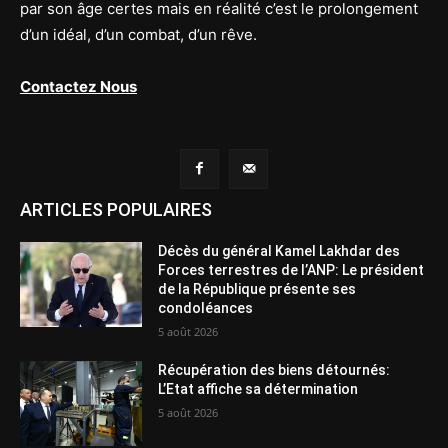
par son âge certes mais en réalité c’est le prolongement
d’un idéal, d’un combat, d’un rêve.
Contactez Nous
ARTICLES POPULAIRES
Décès du général Kamel Lakhdar des
Forces terrestres de l’ANP: Le président
de la République présente ses
condoléances
5 août 2026
Récupération des biens détournés:
L’Etat affiche sa détermination
5 août 2026