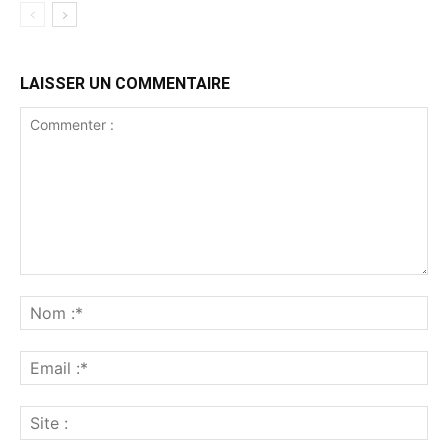
LAISSER UN COMMENTAIRE