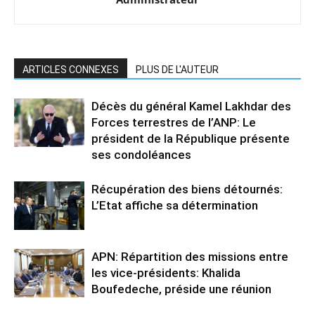
ARTICLES CONNEXES
PLUS DE L'AUTEUR
Décès du général Kamel Lakhdar des
Forces terrestres de l’ANP: Le
président de la République présente
ses condoléances
Récupération des biens détournés:
L’Etat affiche sa détermination
APN: Répartition des missions entre
les vice-présidents: Khalida
Boufedeche, préside une réunion