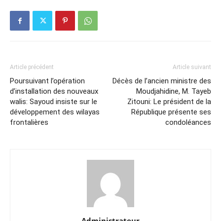
Article précédent
Article suivant
Poursuivant l’opération
Décès de l’ancien ministre des
d’installation des nouveaux
Moudjahidine, M. Tayeb
walis: Sayoud insiste sur le
Zitouni: Le président de la
développement des wilayas
République présente ses
frontalières
condoléances
Administrateur