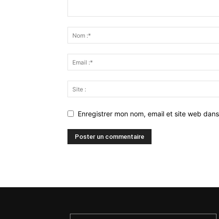
Enregistrer mon nom, email et site web dans