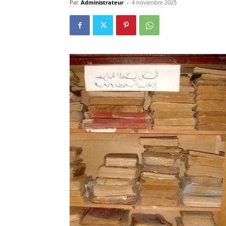
Par
Administrateur
-
4 novembre 2025