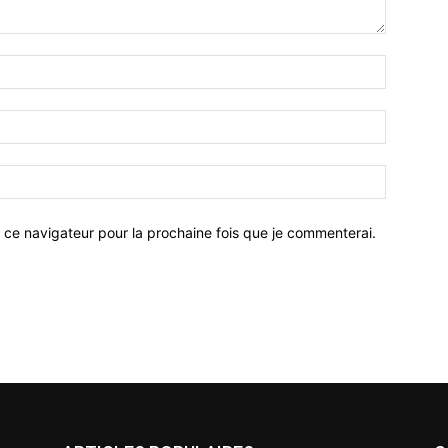
 ce navigateur pour la prochaine fois que je commenterai.