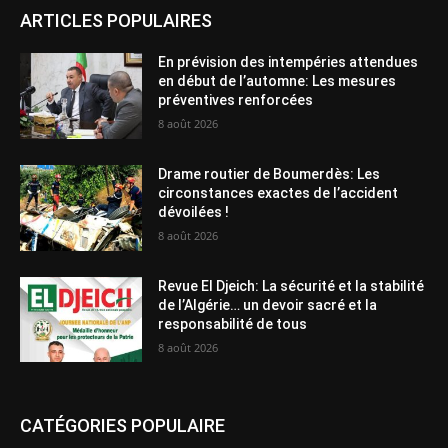
ARTICLES POPULAIRES
En prévision des intempéries attendues
en début de l’automne: Les mesures
préventives renforcées
8 août 2026
Drame routier de Boumerdès: Les
circonstances exactes de l’accident
dévoilées !
8 août 2026
Revue El Djeich: La sécurité et la stabilité
de l’Algérie… un devoir sacré et la
responsabilité de tous
8 août 2026
CATÉGORIES POPULAIRE