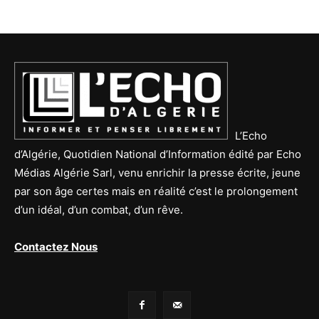
L’Echo
d’Algérie, Quotidien National d’Information édité par Echo
Médias Algérie Sarl, venu enrichir la presse écrite, jeune
par son âge certes mais en réalité c’est le prolongement
d’un idéal, d’un combat, d’un rêve.
Contactez Nous