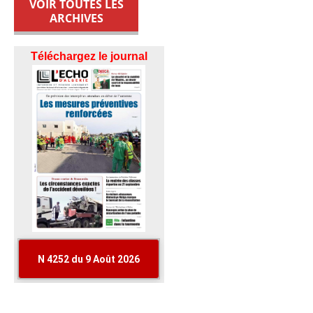
VOIR TOUTES LES
ARCHIVES