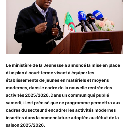
Le ministère de la Jeunesse a annoncé la mise en place
d’un plan à court terme visant à équiper les
établissements de jeunes en matériels et moyens
modernes, dans le cadre de la nouvelle rentrée des
activités 2025/2026. Dans un communiqué publié
samedi, il est précisé que ce programme permettra aux
cadres du secteur d’encadrer les activités modernes
inscrites dans la nomenclature adoptée au début de la
saison 2025/2026.