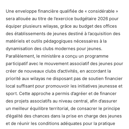
Une enveloppe financière qualifiée de « considérable »
sera allouée au titre de l’exercice budgétaire 2026 pour
équiper plusieurs wilayas, grâce au budget des offices
des établissements de jeunes destiné à l’acquisition des
matériels et outils pédagogiques nécessaires à la
dynamisation des clubs modernes pour jeunes.
Parallèlement, le ministère a conçu un programme
participatif avec le mouvement associatif des jeunes pour
créer de nouveaux clubs d’activités, en accordant la
priorité aux wilayas ne disposant pas de soutien financier
local suffisant pour promouvoir les initiatives jeunesse et
sport. Cette approche a permis d’agréer et de financer
des projets associatifs au niveau central, afin d’assurer
un meilleur équilibre territorial, de consacrer le principe
d’égalité des chances dans la prise en charge des jeunes
et de réunir les conditions adéquates pour la pratique