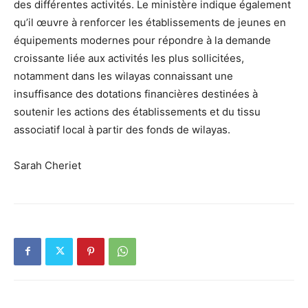
des différentes activités. Le ministère indique également
qu’il œuvre à renforcer les établissements de jeunes en
équipements modernes pour répondre à la demande
croissante liée aux activités les plus sollicitées,
notamment dans les wilayas connaissant une
insuffisance des dotations financières destinées à
soutenir les actions des établissements et du tissu
associatif local à partir des fonds de wilayas.
Sarah Cheriet