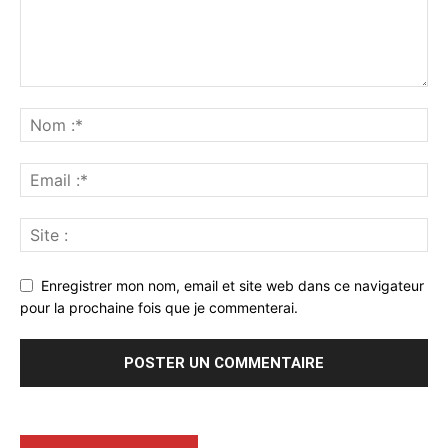
Enregistrer mon nom, email et site web dans ce navigateur
pour la prochaine fois que je commenterai.