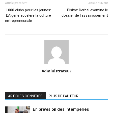
Article précédent
Article suivant
1 000 clubs pour les jeunes:
Biskra: Derbal examine le
L’Algérie accélère la culture
dossier de l’assainissement
entrepreneuriale
Administrateur
ARTICLES CONNEXES
PLUS DE L'AUTEUR
En prévision des intempéries