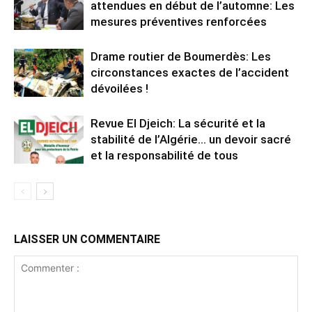
attendues en début de l’automne: Les
mesures préventives renforcées
Drame routier de Boumerdès: Les
circonstances exactes de l’accident
dévoilées !
Revue El Djeich: La sécurité et la
stabilité de l’Algérie… un devoir sacré
et la responsabilité de tous
LAISSER UN COMMENTAIRE