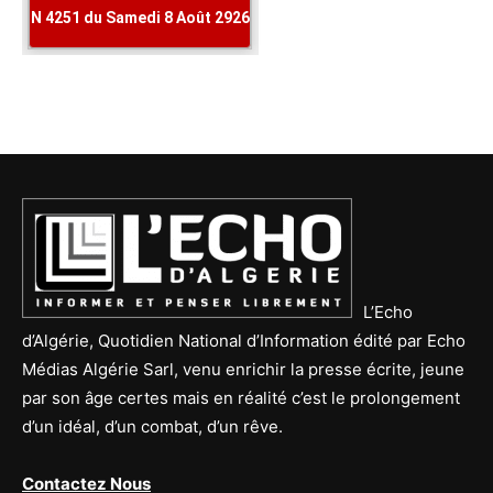
L’Echo
d’Algérie, Quotidien National d’Information édité par Echo
Médias Algérie Sarl, venu enrichir la presse écrite, jeune
par son âge certes mais en réalité c’est le prolongement
d’un idéal, d’un combat, d’un rêve.
Contactez Nous