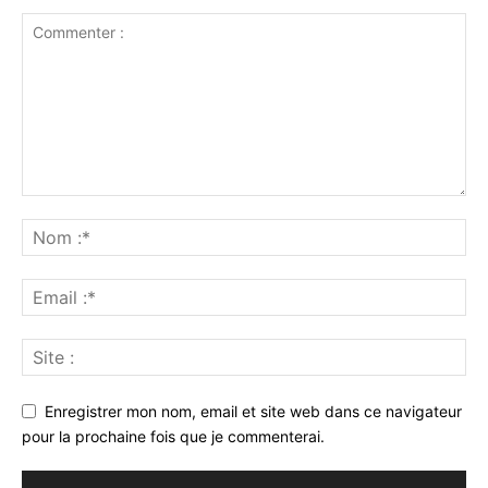
Enregistrer mon nom, email et site web dans ce navigateur
pour la prochaine fois que je commenterai.