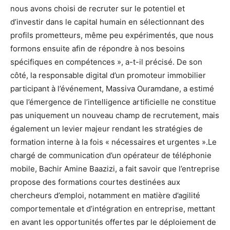
nous avons choisi de recruter sur le potentiel et
d’investir dans le capital humain en sélectionnant des
profils prometteurs, même peu expérimentés, que nous
formons ensuite afin de répondre à nos besoins
spécifiques en compétences », a-t-il précisé. De son
côté, la responsable digital d’un promoteur immobilier
participant à l’événement, Massiva Ouramdane, a estimé
que l’émergence de l’intelligence artificielle ne constitue
pas uniquement un nouveau champ de recrutement, mais
également un levier majeur rendant les stratégies de
formation interne à la fois « nécessaires et urgentes ».Le
chargé de communication d’un opérateur de téléphonie
mobile, Bachir Amine Baazizi, a fait savoir que l’entreprise
propose des formations courtes destinées aux
chercheurs d’emploi, notamment en matière d’agilité
comportementale et d’intégration en entreprise, mettant
en avant les opportunités offertes par le déploiement de