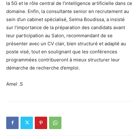
la 5G et le rôle central de l’intelligence artificielle dans ce
domaine. Enfin, la consultante senior en recrutement au
sein d’un cabinet spécialisé, Selma Boudissa, a insisté
sur l’importance de la préparation des candidats avant
leur participation au Salon, recommandant de se
présenter avec un CV clair, bien structuré et adapté au
poste visé, tout en soulignant que les conférences
programmées contribueront à mieux structurer leur
démarche de recherche d’emploi.
Amel .S