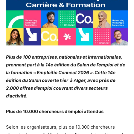
Plus de 100 entreprises, nationales et internationales,
prennent part à la 14e édition du Salon de l’emploi et de
la formation « Emploitic Connect 2026 ». Cette 14e
édition du Salon ouverte hier à Alger, avec près de
2.000 offres d’emploi couvrant divers secteurs
d’activité.
Plus de 10.000 chercheurs d’emploi attendus
Selon les organisateurs, plus de 10.000 chercheurs