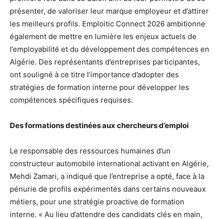
présenter, de valoriser leur marque employeur et d’attirer
les meilleurs profils. Emploitic Connect 2026 ambitionne
également de mettre en lumière les enjeux actuels de
l’employabilité et du développement des compétences en
Algérie. Des représentants d’entreprises participantes,
ont souligné à ce titre l’importance d’adopter des
stratégies de formation interne pour développer les
compétences spécifiques requises.
Des formations destinées aux chercheurs d’emploi
Le responsable des ressources humaines d’un
constructeur automobile international activant en Algérie,
Mehdi Zamari, a indiqué que l’entreprise a opté, face à la
pénurie de profils expérimentés dans certains nouveaux
métiers, pour une stratégie proactive de formation
interne. « Au lieu d’attendre des candidats clés en main,