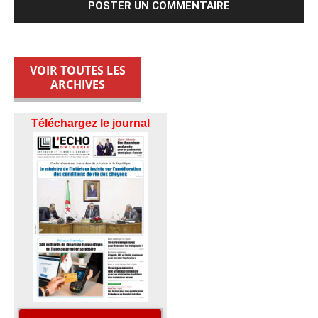
VOIR TOUTES LES
ARCHIVES