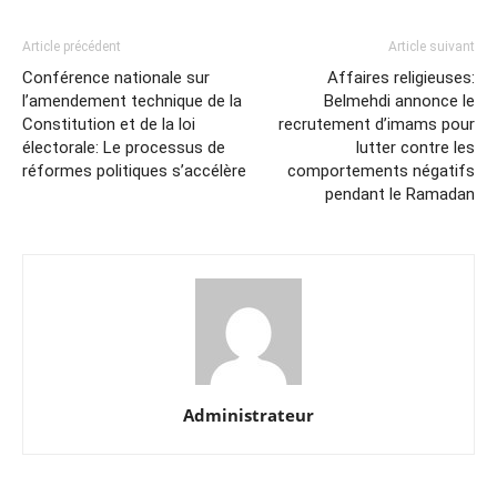
Article précédent
Article suivant
Conférence nationale sur
Affaires religieuses:
l’amendement technique de la
Belmehdi annonce le
Constitution et de la loi
recrutement d’imams pour
électorale: Le processus de
lutter contre les
réformes politiques s’accélère
comportements négatifs
pendant le Ramadan
Administrateur