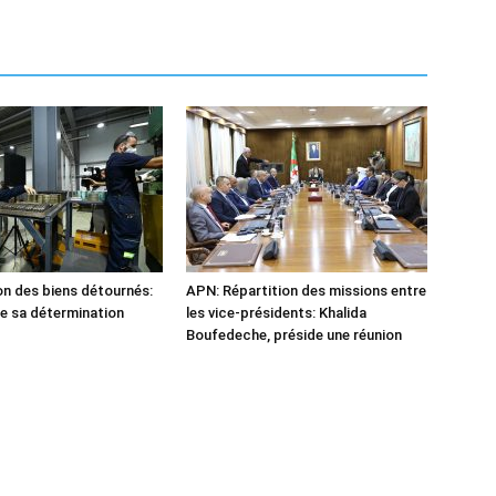
n des biens détournés:
APN: Répartition des missions entre
he sa détermination
les vice-présidents: Khalida
Boufedeche, préside une réunion