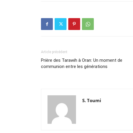
Article précédent
Prière des Tarawih à Oran: Un moment de
communion entre les générations
S. Toumi