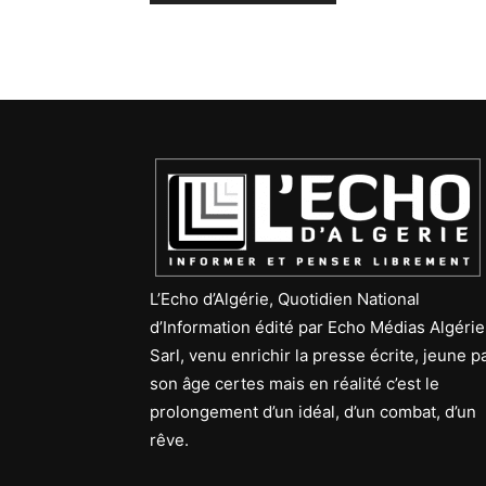
L’Echo d’Algérie, Quotidien National
d’Information édité par Echo Médias Algérie
Sarl, venu enrichir la presse écrite, jeune p
son âge certes mais en réalité c’est le
prolongement d’un idéal, d’un combat, d’un
rêve.