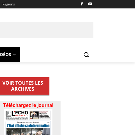
Régions
IDÉOS
VOIR TOUTES LES
ARCHIVES