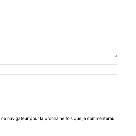
 ce navigateur pour la prochaine fois que je commenterai.