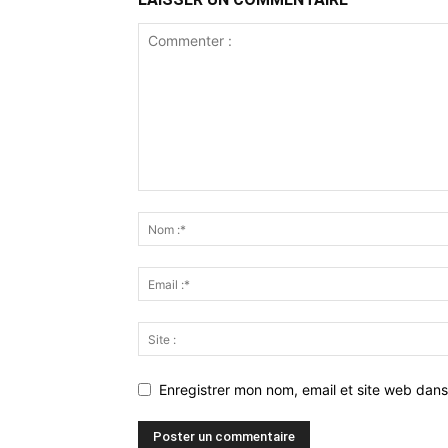
Enregistrer mon nom, email et site web dans