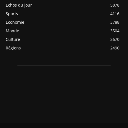
Echos du jour
5878
Sports
4116
Economie
3788
Monde
3504
Culture
2670
Régions
2490