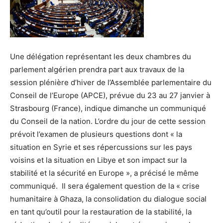
Une délégation représentant les deux chambres du
parlement algérien prendra part aux travaux de la
session plénière d’hiver de l’Assemblée parlementaire du
Conseil de l’Europe (APCE), prévue du 23 au 27 janvier à
Strasbourg (France), indique dimanche un communiqué
du Conseil de la nation. L’ordre du jour de cette session
prévoit l’examen de plusieurs questions dont « la
situation en Syrie et ses répercussions sur les pays
voisins et la situation en Libye et son impact sur la
stabilité et la sécurité en Europe », a précisé le même
communiqué. Il sera également question de la « crise
humanitaire à Ghaza, la consolidation du dialogue social
en tant qu’outil pour la restauration de la stabilité, la