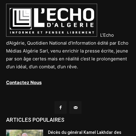
L’Echo
d’Algérie, Quotidien National d’Information édité par Echo
Médias Algérie Sarl, venu enrichir la presse écrite, jeune
par son âge certes mais en réalité c’est le prolongement
d’un idéal, d’un combat, d’un rêve.
Contactez Nous
ARTICLES POPULAIRES
Décès du général Kamel Lakhdar des