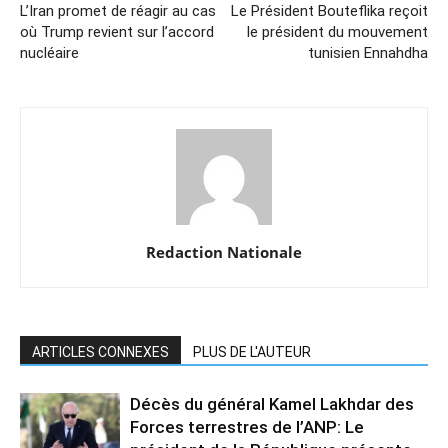
L’Iran promet de réagir au cas
Le Président Bouteflika reçoit
où Trump revient sur l’accord
le président du mouvement
nucléaire
tunisien Ennahdha
Redaction Nationale
ARTICLES CONNEXES
PLUS DE L'AUTEUR
Décès du général Kamel Lakhdar des
Forces terrestres de l’ANP: Le