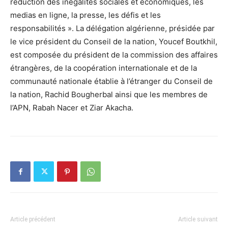
réduction des inégalités sociales et économiques, les
medias en ligne, la presse, les défis et les
responsabilités ». La délégation algérienne, présidée par
le vice président du Conseil de la nation, Youcef Boutkhil,
est composée du président de la commission des affaires
étrangères, de la coopération internationale et de la
communauté nationale établie à l’étranger du Conseil de
la nation, Rachid Bougherbal ainsi que les membres de
l’APN, Rabah Nacer et Ziar Akacha.
Article précédent
Article suivant