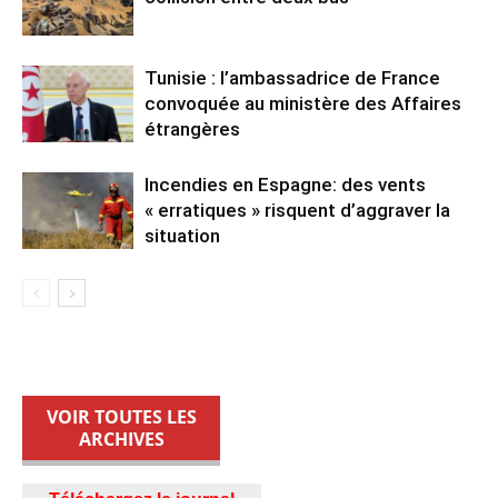
Tunisie : l’ambassadrice de France
convoquée au ministère des Affaires
étrangères
Incendies en Espagne: des vents
« erratiques » risquent d’aggraver la
situation
VOIR TOUTES LES
ARCHIVES