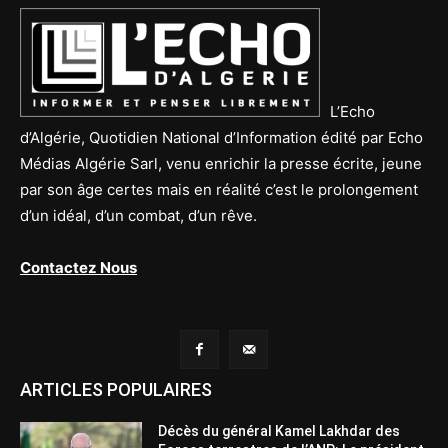
L’Echo
d’Algérie, Quotidien National d’Information édité par Echo
Médias Algérie Sarl, venu enrichir la presse écrite, jeune
par son âge certes mais en réalité c’est le prolongement
d’un idéal, d’un combat, d’un rêve.
Contactez Nous
ARTICLES POPULAIRES
Décès du général Kamel Lakhdar des