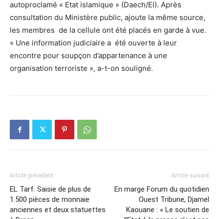
autoproclamé « Etat islamique » (Daech/EI). Après
consultation du Ministère public, ajoute la même source,
les membres de la cellule ont été placés en garde à vue.
« Une information judiciaire a été ouverte à leur
encontre pour soupçon d’appartenance à une
organisation terroriste », a-t-on souligné.
Article précédent
Article suivant
EL Tarf: Saisie de plus de
En marge Forum du quotidien
1.500 pièces de monnaie
Ouest Tribune, Djamel
anciennes et deux statuettes
Kaouane : « Le soutien de