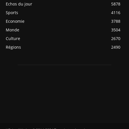
Echos du jour
5878
Sports
4116
Economie
3788
Monde
3504
Culture
2670
Régions
2490