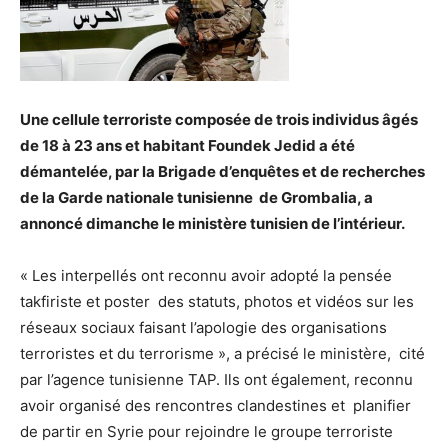
Une cellule terroriste composée de trois individus âgés
de 18 à 23 ans et habitant Foundek Jedid a été
démantelée, par la Brigade d’enquêtes et de recherches
de la Garde nationale tunisienne de Grombalia, a
annoncé dimanche le ministère tunisien de l’intérieur.
« Les interpellés ont reconnu avoir adopté la pensée
takfiriste et poster des statuts, photos et vidéos sur les
réseaux sociaux faisant l’apologie des organisations
terroristes et du terrorisme », a précisé le ministère, cité
par l’agence tunisienne TAP. Ils ont également, reconnu
avoir organisé des rencontres clandestines et planifier
de partir en Syrie pour rejoindre le groupe terroriste