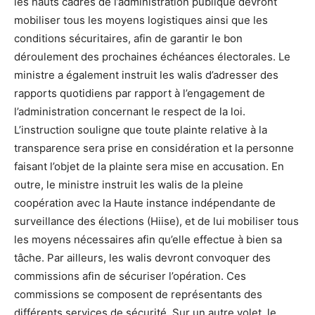
les hauts cadres de l’administration publique devront
mobiliser tous les moyens logistiques ainsi que les
conditions sécuritaires, afin de garantir le bon
déroulement des prochaines échéances électorales. Le
ministre a également instruit les walis d’adresser des
rapports quotidiens par rapport à l’engagement de
l’administration concernant le respect de la loi.
L’instruction souligne que toute plainte relative à la
transparence sera prise en considération et la personne
faisant l’objet de la plainte sera mise en accusation. En
outre, le ministre instruit les walis de la pleine
coopération avec la Haute instance indépendante de
surveillance des élections (Hiise), et de lui mobiliser tous
les moyens nécessaires afin qu’elle effectue à bien sa
tâche. Par ailleurs, les walis devront convoquer des
commissions afin de sécuriser l’opération. Ces
commissions se composent de représentants des
différents services de sécurité. Sur un autre volet, le