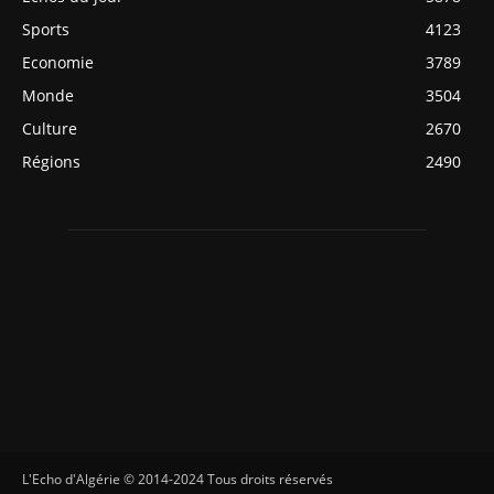
Sports
4123
Economie
3789
Monde
3504
Culture
2670
Régions
2490
L'Echo d'Algérie © 2014-2024 Tous droits réservés