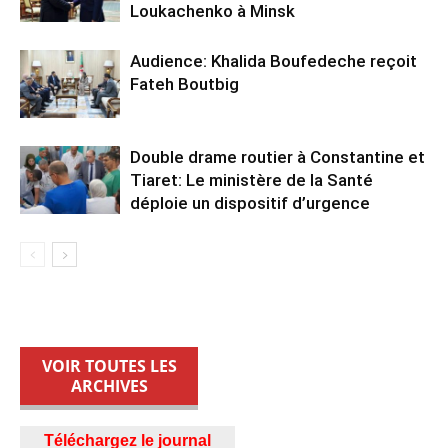
Loukachenko à Minsk
Audience: Khalida Boufedeche reçoit
Fateh Boutbig
Double drame routier à Constantine et
Tiaret: Le ministère de la Santé
déploie un dispositif d’urgence
VOIR TOUTES LES
ARCHIVES