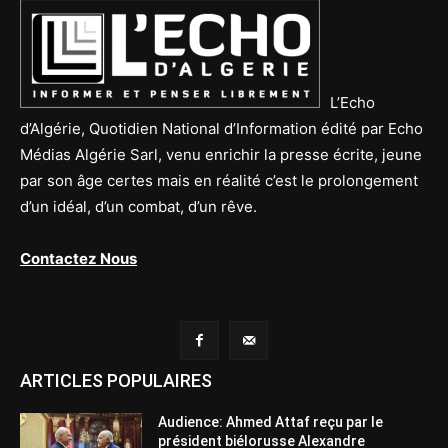
L’Echo
d’Algérie, Quotidien National d’Information édité par Echo
Médias Algérie Sarl, venu enrichir la presse écrite, jeune
par son âge certes mais en réalité c’est le prolongement
d’un idéal, d’un combat, d’un rêve.
Contactez Nous
ARTICLES POPULAIRES
Audience: Ahmed Attaf reçu par le
président biélorusse Alexandre