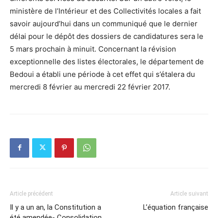
ministère de l’Intérieur et des Collectivités locales a fait
savoir aujourd’hui dans un communiqué que le dernier
délai pour le dépôt des dossiers de candidatures sera le
5 mars prochain à minuit. Concernant la révision
exceptionnelle des listes électorales, le département de
Bedoui a établi une période à cet effet qui s’étalera du
mercredi 8 février au mercredi 22 février 2017.
Article précédent
Article suivant
Il y a un an, la Constitution a
L’équation française
été amendée- Consolidation