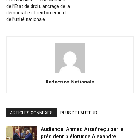
de l’Etat de droit, ancrage de la
démocratie et renforcement
de l’unité nationale
Redaction Nationale
ARTICLES CONNEXES
PLUS DE L'AUTEUR
Audience: Ahmed Attaf reçu par le
président biélorusse Alexandre