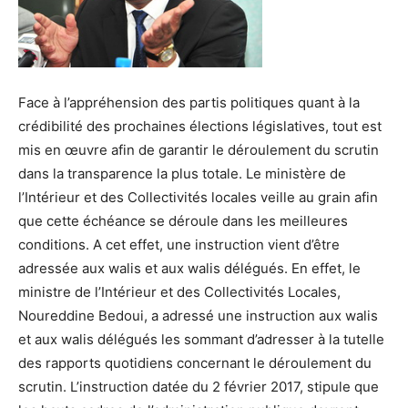
Face à l’appréhension des partis politiques quant à la
crédibilité des prochaines élections législatives, tout est
mis en œuvre afin de garantir le déroulement du scrutin
dans la transparence la plus totale. Le ministère de
l’Intérieur et des Collectivités locales veille au grain afin
que cette échéance se déroule dans les meilleures
conditions. A cet effet, une instruction vient d’être
adressée aux walis et aux walis délégués. En effet, le
ministre de l’Intérieur et des Collectivités Locales,
Noureddine Bedoui, a adressé une instruction aux walis
et aux walis délégués les sommant d’adresser à la tutelle
des rapports quotidiens concernant le déroulement du
scrutin. L’instruction datée du 2 février 2017, stipule que