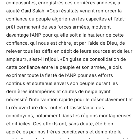
composantes, enregistrés ces dernières années», a
ajouté Gaïd Salah. «Ces résultats venant renforcer la
confiance du peuple algérien en les capacités et l’état-
prêt permanent de ses forces armées, motivent
davantage l’ANP pour qu’elle soit à la hauteur de cette
confiance, qui nous est chère, et par l’aide de Dieu, de
relever tous les défis en dépit de leurs sources et de leur
ampleur», s’est-il réjoui. «En guise de consolidation de
cette confiance entre le peuple et son armée, je dois
exprimer toute la fierté de l’ANP pour ses efforts
continus et soutenus envers son peuple durant les
dernières intempéries et chutes de neige ayant
nécessité l’intervention rapide pour le désenclavement et
la réouverture des routes et l’assistance des
concitoyens, notamment dans les régions montagneuses
et difficiles. Ces efforts ont, sans doute, été bien
appréciés par nos frères concitoyens et démontré le