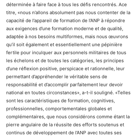
déterminée à faire face à tous les défis rencontrés. Ace
titre, «nous n’allons absolument pas nous contenter de la
capacité de l’appareil de formation de l’ANP à répondre
aux exigences d’une formation moderne et de qualité,
adaptée à nos besoins multiformes, mais nous œuvrons
qu’il soit également et essentiellement une pépinière
fertile pour inculquer aux personnels militaires de tous
les échelons et de toutes les catégories, les principes
d’une réflexion positive, perspicace et rationnelle, leur
permettant d’appréhender le véritable sens de
responsabilité et d’accomplir parfaitement leur devoir
national en toutes circonstances», a-t-il souligné. «Telles
sont les caractéristiques de formation, cognitives,
professionnelles, comportementales globales et
complémentaires, que nous considérons comme étant la
pierre angulaire de la réussite des efforts soutenus et
continus de développement de l’ANP avec toutes ses