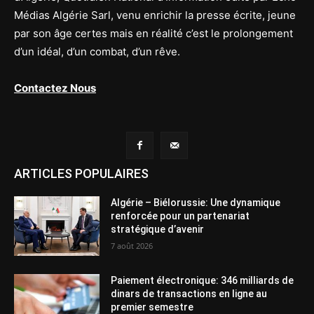
Médias Algérie Sarl, venu enrichir la presse écrite, jeune
par son âge certes mais en réalité c’est le prolongement
d’un idéal, d’un combat, d’un rêve.
Contactez Nous
ARTICLES POPULAIRES
Algérie – Biélorussie: Une dynamique
renforcée pour un partenariat
stratégique d’avenir
7 août 2026
Paiement électronique: 346 milliards de
dinars de transactions en ligne au
premier semestre