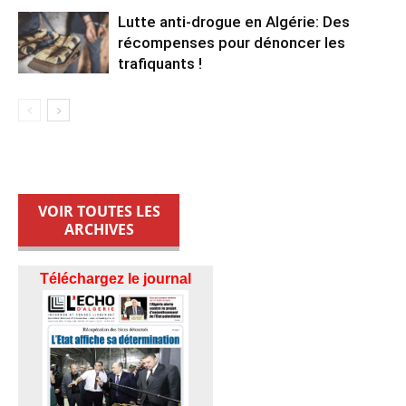
Lutte anti-drogue en Algérie: Des
récompenses pour dénoncer les
trafiquants !
VOIR TOUTES LES
ARCHIVES