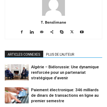
T. Benslimane
ARTICLES CONNEXES
PLUS DE L'AUTEUR
Algérie – Biélorussie: Une dynamique
renforcée pour un partenariat
stratégique d’avenir
Paiement électronique: 346 milliards
de dinars de transactions en ligne au
premier semestre