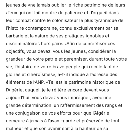
jeunes de «ne jamais oublier le riche patrimoine de leurs
aïeux qui ont fait montre de patience et d’orgueil dans
leur combat contre le colonisateur le plus tyrannique de
l’histoire contemporaine, connu exclusivement par sa
barbarie et la nature de ses pratiques ignobles et
discriminatoires hors pair». «Afin de concrétiser ces
objectifs, vous devez, vous les jeunes, considérer la
grandeur de votre patrie et pérenniser, durant toute votre
vie, l’histoire de votre brave peuple qui recèle tant de
gloires et d’héroïsmes», a-t-il indiqué à l’adresse des
éléments de l’ANP. «Tel est le patrimoine historique de
l’Algérie, duquel, je le réitère encore devant vous
aujourd’hui, vous devez vous imprégner, avec une
grande détermination, un raffermissement des rangs et
une conjugaison de vos efforts pour que l’Algérie
demeure à jamais à l’avant-garde et préservée de tout
malheur et que son avenir soit à la hauteur de sa