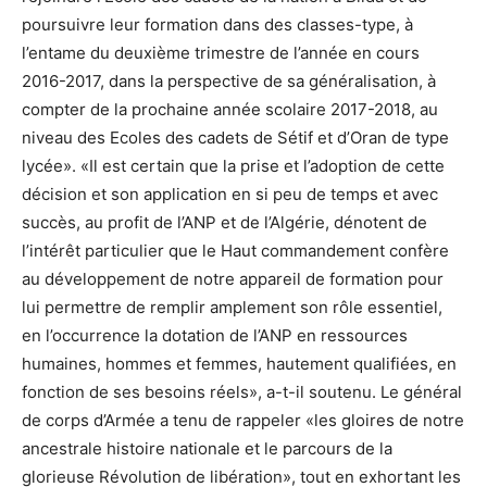
poursuivre leur formation dans des classes-type, à
l’entame du deuxième trimestre de l’année en cours
2016-2017, dans la perspective de sa généralisation, à
compter de la prochaine année scolaire 2017-2018, au
niveau des Ecoles des cadets de Sétif et d’Oran de type
lycée». «Il est certain que la prise et l’adoption de cette
décision et son application en si peu de temps et avec
succès, au profit de l’ANP et de l’Algérie, dénotent de
l’intérêt particulier que le Haut commandement confère
au développement de notre appareil de formation pour
lui permettre de remplir amplement son rôle essentiel,
en l’occurrence la dotation de l’ANP en ressources
humaines, hommes et femmes, hautement qualifiées, en
fonction de ses besoins réels», a-t-il soutenu. Le général
de corps d’Armée a tenu de rappeler «les gloires de notre
ancestrale histoire nationale et le parcours de la
glorieuse Révolution de libération», tout en exhortant les