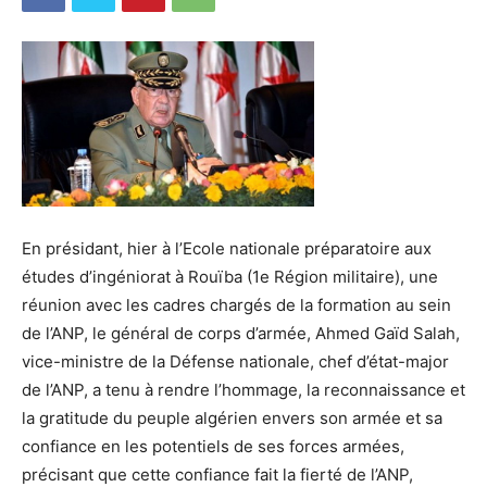
En présidant, hier à l’Ecole nationale préparatoire aux
études d’ingéniorat à Rouïba (1e Région militaire), une
réunion avec les cadres chargés de la formation au sein
de l’ANP, le général de corps d’armée, Ahmed Gaïd Salah,
vice-ministre de la Défense nationale, chef d’état-major
de l’ANP, a tenu à rendre l’hommage, la reconnaissance et
la gratitude du peuple algérien envers son armée et sa
confiance en les potentiels de ses forces armées,
précisant que cette confiance fait la fierté de l’ANP,