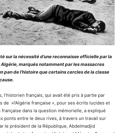
té sur la nécessité d’une reconnaisse officielle par la
n Algérie, marqués notamment par les massacres
n pan de l’histoire que certains cercles de la classe
 cause.
l’historien français, qui avait été pris à partie par
s de »l’Algérie française », pour ses écrits lucides et
n française dans la question mémorielle, a expliqué
 ponts entre le deux rives, à travers un travail sur
par le président de la République, Abdelmadjid