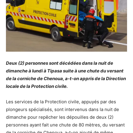
Deux (2) personnes sont décédées dans la nuit de
dimanche à lundi à Tipasa suite à une chute du versant
de la corniche de Chenoua, a-t-on appris de la Direction
locale de la Protection civile.
Les services de la Protection civile, appuyés par des
plongeurs spécialisés, sont intervenus dans la nuit de
dimanche pour repêcher les dépouilles de deux (2)
personnes ayant fait une chute de 80 mètres, du versant
de la corniche de Chenoua, a-t-on ajouté de même