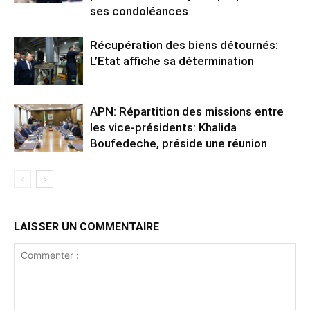
ses condoléances
Récupération des biens détournés:
L’Etat affiche sa détermination
APN: Répartition des missions entre
les vice-présidents: Khalida
Boufedeche, préside une réunion
LAISSER UN COMMENTAIRE