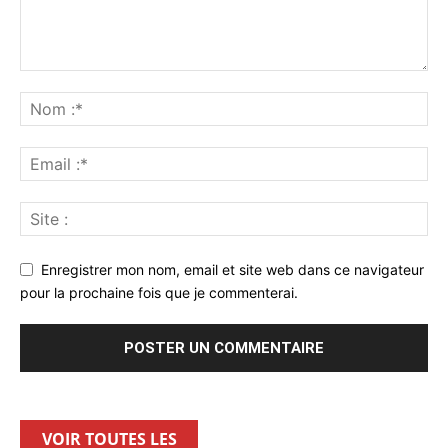
Enregistrer mon nom, email et site web dans ce navigateur
pour la prochaine fois que je commenterai.
VOIR TOUTES LES