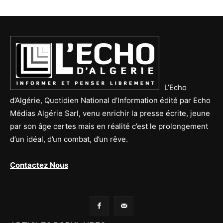
L’Echo
d’Algérie, Quotidien National d’Information édité par Echo
Médias Algérie Sarl, venu enrichir la presse écrite, jeune
par son âge certes mais en réalité c’est le prolongement
d’un idéal, d’un combat, d’un rêve.
Contactez Nous