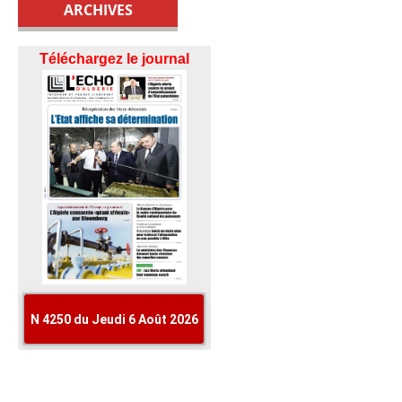
ARCHIVES