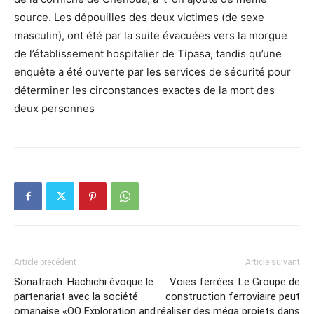
source. Les dépouilles des deux victimes (de sexe
masculin), ont été par la suite évacuées vers la morgue
de l’établissement hospitalier de Tipasa, tandis qu’une
enquête a été ouverte par les services de sécurité pour
déterminer les circonstances exactes de la mort des
deux personnes
Article précédent
Article suivant
Sonatrach: Hachichi évoque le
Voies ferrées: Le Groupe de
partenariat avec la société
construction ferroviaire peut
omanaise «OQ Exploration and
réaliser des méga projets dans