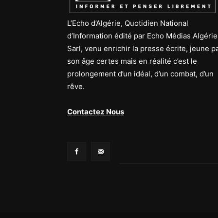
L’Echo d’Algérie, Quotidien National
d’Information édité par Echo Médias Algérie
Sarl, venu enrichir la presse écrite, jeune p
son âge certes mais en réalité c’est le
prolongement d’un idéal, d’un combat, d’un
rêve.
Contactez Nous