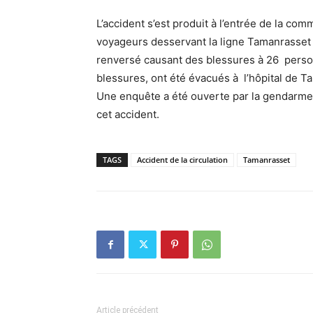
L’accident s’est produit à l’entrée de la c
voyageurs desservant la ligne Tamanrasset 
renversé causant des blessures à 26 perso
blessures, ont été évacués à l’hôpital de T
Une enquête a été ouverte par la gendarme
cet accident.
TAGS
Accident de la circulation
Tamanrasset
Article précédent