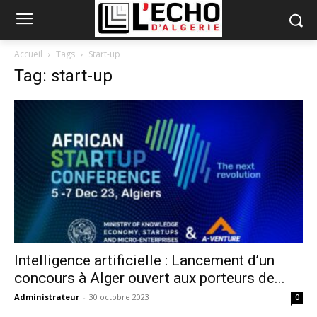
Accueil
Tags
Start-up
Tag: start-up
Intelligence artificielle : Lancement d’un
concours à Alger ouvert aux porteurs de...
Administrateur
-
30 octobre 2023
0