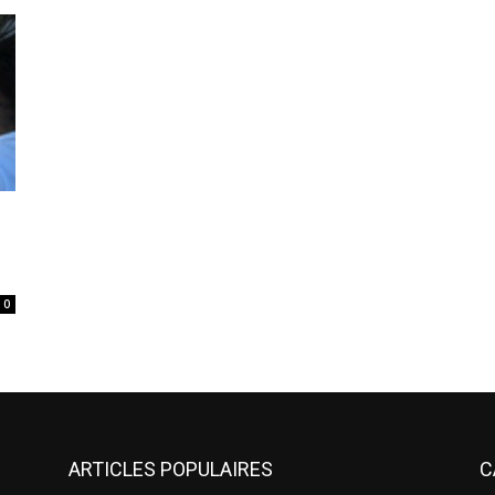
0
ARTICLES POPULAIRES
C