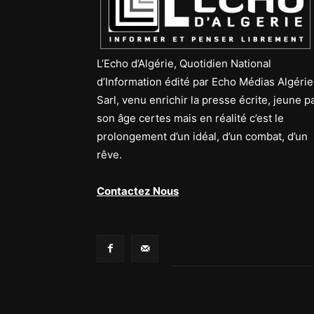
L’Echo d’Algérie, Quotidien National
d’Information édité par Echo Médias Algérie
Sarl, venu enrichir la presse écrite, jeune p
son âge certes mais en réalité c’est le
prolongement d’un idéal, d’un combat, d’un
rêve.
Contactez Nous