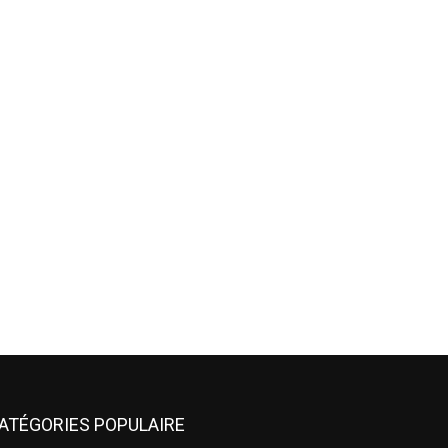
ATÉGORIES POPULAIRE