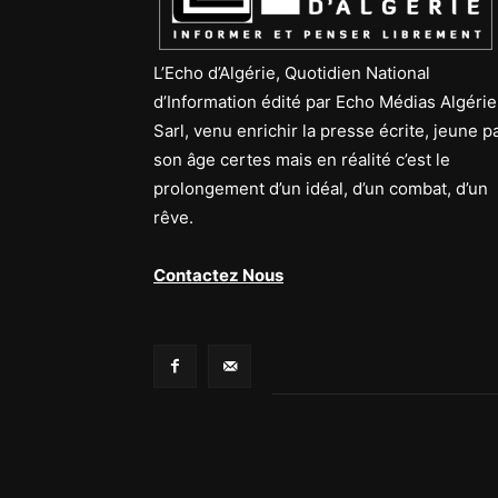
L’Echo d’Algérie, Quotidien National
d’Information édité par Echo Médias Algérie
Sarl, venu enrichir la presse écrite, jeune p
son âge certes mais en réalité c’est le
prolongement d’un idéal, d’un combat, d’un
rêve.
Contactez Nous