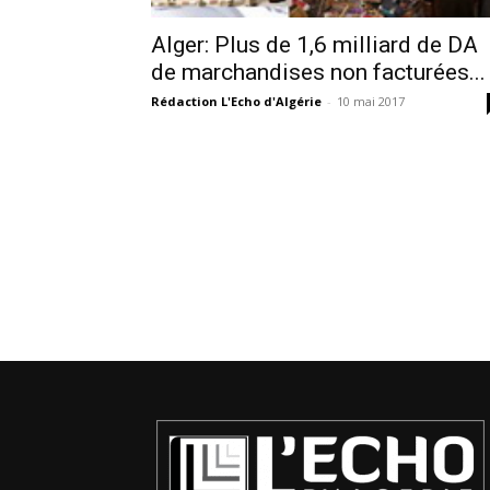
Alger: Plus de 1,6 milliard de DA
de marchandises non facturées...
Rédaction L'Echo d'Algérie
-
10 mai 2017