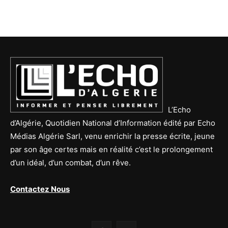
L’Echo
d’Algérie, Quotidien National d’Information édité par Echo
Médias Algérie Sarl, venu enrichir la presse écrite, jeune
par son âge certes mais en réalité c’est le prolongement
d’un idéal, d’un combat, d’un rêve.
Contactez Nous