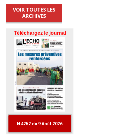
VOIR TOUTES LES
ARCHIVES