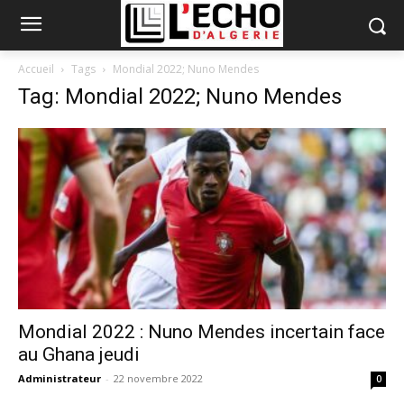
Accueil
Tags
Mondial 2022; Nuno Mendes
Tag: Mondial 2022; Nuno Mendes
Mondial 2022 : Nuno Mendes incertain face
au Ghana jeudi
Administrateur
-
22 novembre 2022
0