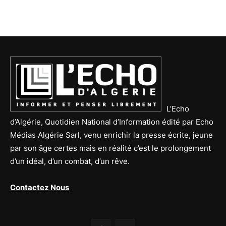
L’Echo
d’Algérie, Quotidien National d’Information édité par Echo
Médias Algérie Sarl, venu enrichir la presse écrite, jeune
par son âge certes mais en réalité c’est le prolongement
d’un idéal, d’un combat, d’un rêve.
Contactez Nous