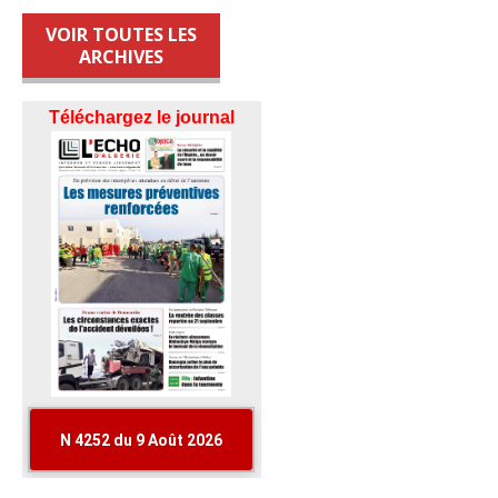
VOIR TOUTES LES
ARCHIVES