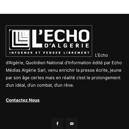
L’Echo
d’Algérie, Quotidien National d’Information édité par Echo
Médias Algérie Sarl, venu enrichir la presse écrite, jeune
par son âge certes mais en réalité c’est le prolongement
d’un idéal, d’un combat, d’un rêve.
Contactez Nous