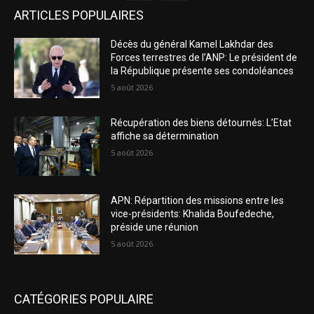
ARTICLES POPULAIRES
Décès du général Kamel Lakhdar des
Forces terrestres de l’ANP: Le président de
la République présente ses condoléances
5 août 2026
Récupération des biens détournés: L’Etat
affiche sa détermination
5 août 2026
APN: Répartition des missions entre les
vice-présidents: Khalida Boufedeche,
préside une réunion
5 août 2026
CATÉGORIES POPULAIRE