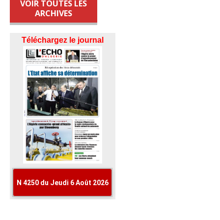
VOIR TOUTES LES
ARCHIVES