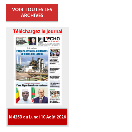
VOIR TOUTES LES
ARCHIVES