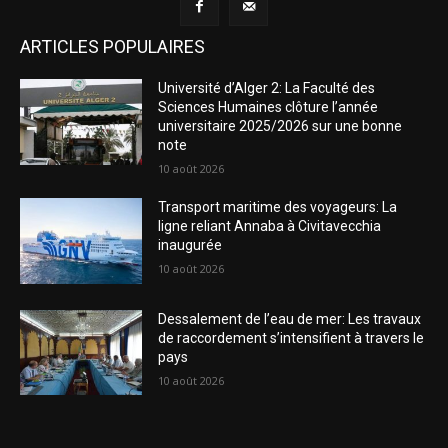
ARTICLES POPULAIRES
Université d’Alger 2: La Faculté des
Sciences Humaines clôture l’année
universitaire 2025/2026 sur une bonne
note
10 août 2026
Transport maritime des voyageurs: La
ligne reliant Annaba à Civitavecchia
inaugurée
10 août 2026
Dessalement de l’eau de mer: Les travaux
de raccordement s’intensifient à travers le
pays
10 août 2026