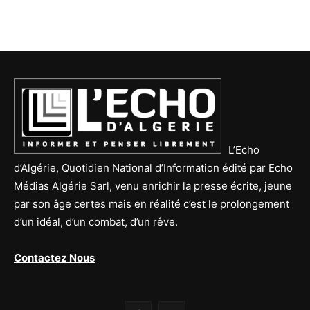
L’Echo
d’Algérie, Quotidien National d’Information édité par Echo
Médias Algérie Sarl, venu enrichir la presse écrite, jeune
par son âge certes mais en réalité c’est le prolongement
d’un idéal, d’un combat, d’un rêve.
Contactez Nous