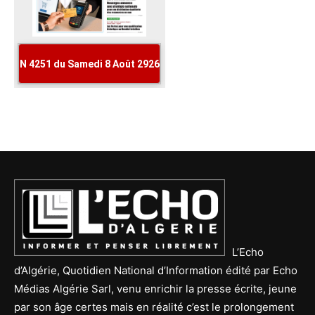
L’Echo
d’Algérie, Quotidien National d’Information édité par Echo
Médias Algérie Sarl, venu enrichir la presse écrite, jeune
par son âge certes mais en réalité c’est le prolongement