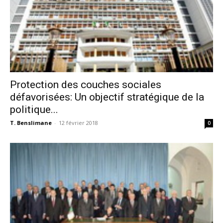
Protection des couches sociales
défavorisées: Un objectif stratégique de la
politique...
T. Benslimane
-
12 février 2018
0