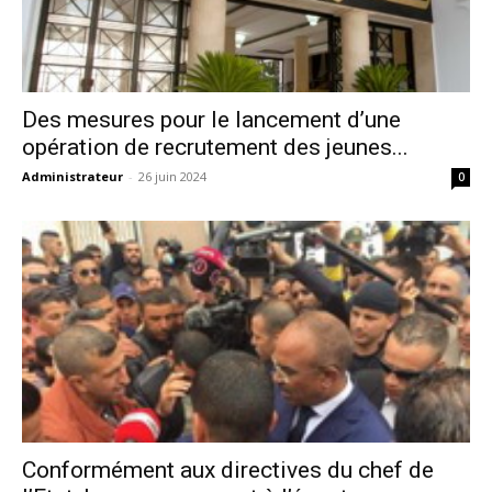
Des mesures pour le lancement d’une
opération de recrutement des jeunes...
Administrateur
-
26 juin 2024
0
Conformément aux directives du chef de