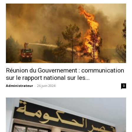
Réunion du Gouvernement : communication
sur le rapport national sur les...
Administrateur
-
26 juin 2024
0