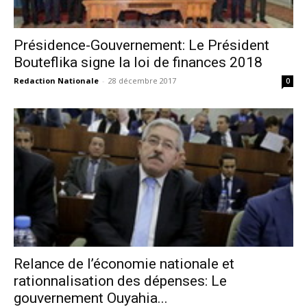
Présidence-Gouvernement: Le Président
Bouteflika signe la loi de finances 2018
Redaction Nationale
-
28 décembre 2017
0
Relance de l’économie nationale et
rationnalisation des dépenses: Le
gouvernement Ouyahia...