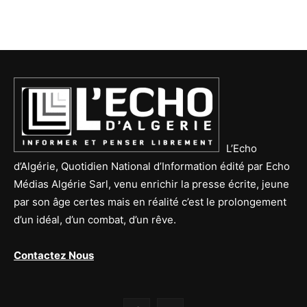
L’Echo
d’Algérie, Quotidien National d’Information édité par Echo
Médias Algérie Sarl, venu enrichir la presse écrite, jeune
par son âge certes mais en réalité c’est le prolongement
d’un idéal, d’un combat, d’un rêve.
Contactez Nous