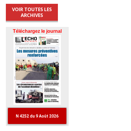
VOIR TOUTES LES
ARCHIVES