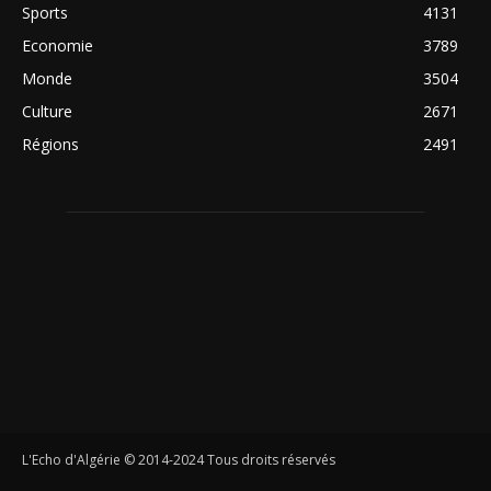
Sports
4131
Economie
3789
Monde
3504
Culture
2671
Régions
2491
L'Echo d'Algérie © 2014-2024 Tous droits réservés