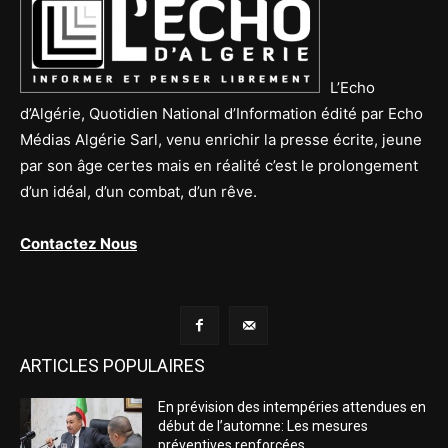
L’Echo
d’Algérie, Quotidien National d’Information édité par Echo
Médias Algérie Sarl, venu enrichir la presse écrite, jeune
par son âge certes mais en réalité c’est le prolongement
d’un idéal, d’un combat, d’un rêve.
Contactez Nous
ARTICLES POPULAIRES
En prévision des intempéries attendues en
début de l’automne: Les mesures
préventives renforcées