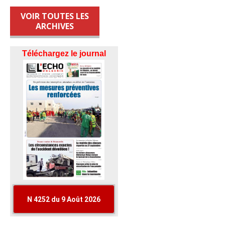
VOIR TOUTES LES
ARCHIVES