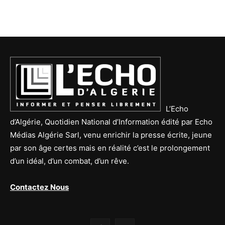
L’Echo
d’Algérie, Quotidien National d’Information édité par Echo
Médias Algérie Sarl, venu enrichir la presse écrite, jeune
par son âge certes mais en réalité c’est le prolongement
d’un idéal, d’un combat, d’un rêve.
Contactez Nous