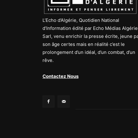
L’Echo d’Algérie, Quotidien National
d’Information édité par Echo Médias Algérie
Sarl, venu enrichir la presse écrite, jeune p
son âge certes mais en réalité c’est le
prolongement d’un idéal, d’un combat, d’un
rêve.
Contactez Nous