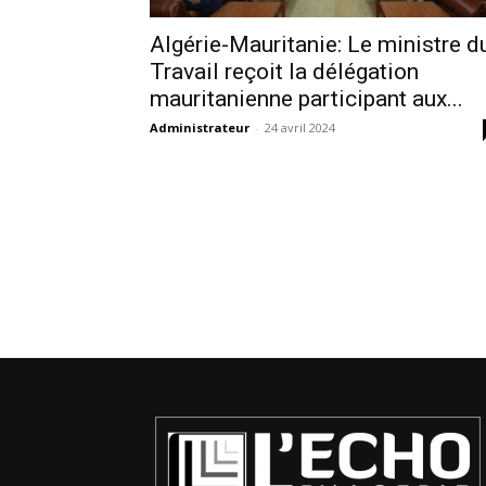
Algérie-Mauritanie: Le ministre d
Travail reçoit la délégation
mauritanienne participant aux...
Administrateur
-
24 avril 2024